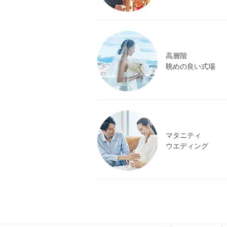
高層階
眺めの良い式場
マタニティ
ウエディング