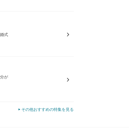
結婚式
気分が
その他おすすめの特集を見る