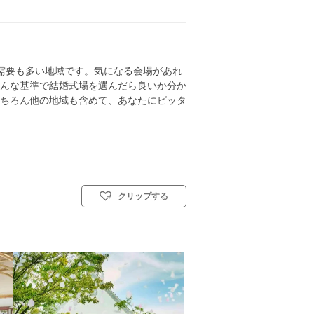
需要も多い地域です。気になる会場があれ
んな基準で結婚式場を選んだら良いか分か
ちろん他の地域も含めて、あなたにピッタ
クリップする
人前式