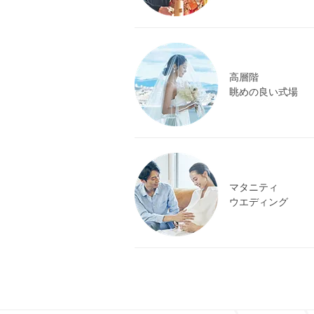
高層階
眺めの良い式場
マタニティ
ウエディング