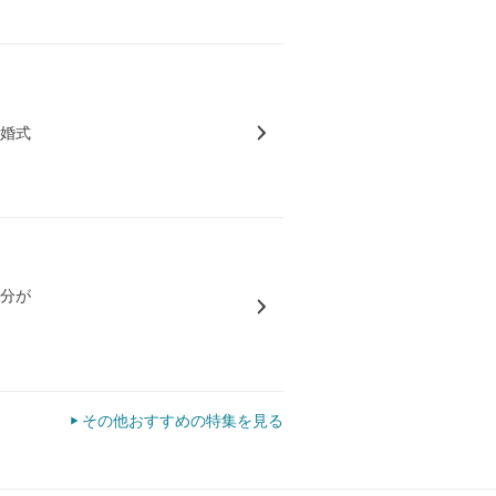
結婚式
気分が
その他おすすめの特集を見る