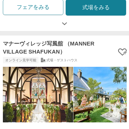
フェアをみる
式場をみる
マナーヴィレッジ写風舘 （MANNER
VILLAGE SHAFUKAN）
オンライン見学可能
式場・ゲストハウス