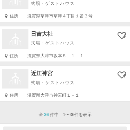
式場・ゲストハウス
住所
滋賀県草津市草津４丁目１番３号
日吉大社
式場・ゲストハウス
住所
滋賀県大津市坂本５－１－１
近江神宮
式場・ゲストハウス
住所
滋賀県大津市神宮町１－１
全
36
件中 1〜36件を表示