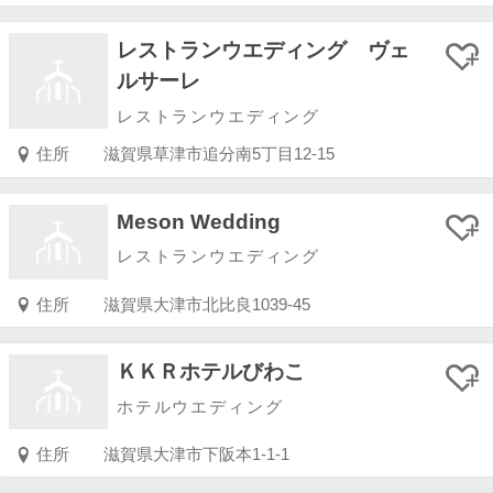
レストランウエディング ヴェ
ルサーレ
レストランウエディング
住所
滋賀県草津市追分南5丁目12-15
Meson Wedding
レストランウエディング
住所
滋賀県大津市北比良1039-45
ＫＫＲホテルびわこ
ホテルウエディング
住所
滋賀県大津市下阪本1-1-1