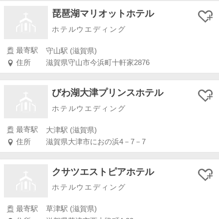
琵琶湖マリオットホテル
ホテルウエディング
最寄駅
守山駅 (滋賀県)
住所
滋賀県守山市今浜町十軒家2876
びわ湖大津プリンスホテル
ホテルウエディング
最寄駅
大津駅 (滋賀県)
住所
滋賀県大津市におの浜4－7－7
クサツエストピアホテル
ホテルウエディング
最寄駅
草津駅 (滋賀県)