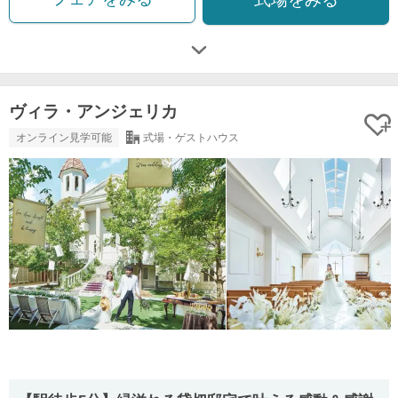
ヴィラ・アンジェリカ
オンライン見学可能
式場・ゲストハウス