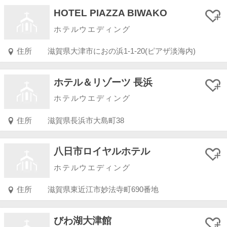
HOTEL PIAZZA BIWAKO
ホテルウエディング
住所
滋賀県大津市におの浜1-1-20(ピアザ淡海内)
ホテル＆リゾーツ 長浜
ホテルウエディング
住所
滋賀県長浜市大島町38
八日市ロイヤルホテル
ホテルウエディング
住所
滋賀県東近江市妙法寺町690番地
びわ湖大津館