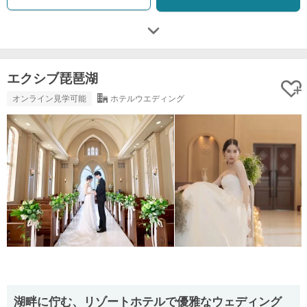
エクシブ琵琶湖
オンライン見学可能
ホテルウエディング
湖畔に佇む、リゾートホテルで優雅なウェディング