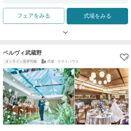
フェアをみる
式場をみる
ベルヴィ武蔵野
オンライン見学可能
式場・ゲストハウス