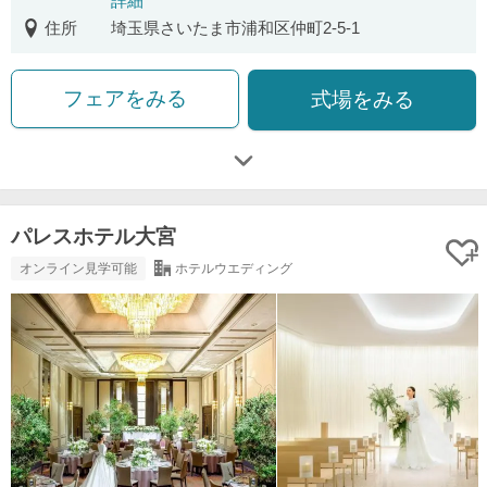
詳細
住所
埼玉県さいたま市浦和区仲町2-5-1
フェアをみる
式場をみる
パレスホテル大宮
オンライン見学可能
ホテルウエディング