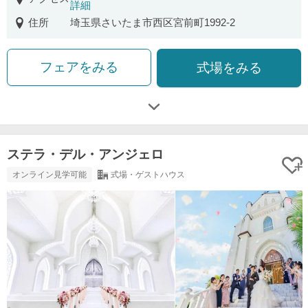
詳細
住所
埼玉県さいたま市西区宮前町1992-2
フェアをみる
式場をみる
ステラ・デル・アンジェロ
オンライン見学可能
式場・ゲストハウス