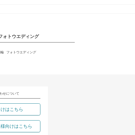
フォトウエディング
指輪
フォトウエディング
わせについて
向けはこちら
業様向けはこちら