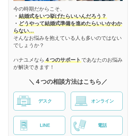
今の時期だからこそ、
・
結婚式をいつ挙げたらいいんだろう？
・
どうやって結婚式準備を進めたらいいかわか
らない…
そんなお悩みを抱えている人も多いのではない
でしょうか？
ハナユメなら
４つのサポート
であなたのお悩み
が解決できます！
＼４つの相談方法はこちら／
デスク
オンライン
LINE
電話