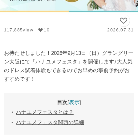
117,885view
10
2026.07.31
お待たせしました！2026年9月13日（日）グラングリー
ン大阪にて「ハナユメフェスタ」を開催します♪大人気
のドレス試着体験もできるのでお早めの事前予約がお
すすめです！
目次
表示
ハナユメフェスタとは？
ハナユメフェスタ関西の詳細