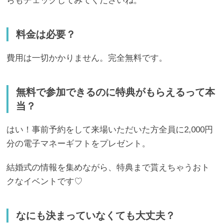
らもチェックしてみてくださいね。
料金は必要？
費用は一切かかりません。完全無料です。
無料で参加できるのに特典がもらえるって本
当？
はい！事前予約をして来場いただいた方全員に2,000円
分の電子マネーギフトをプレゼント。
結婚式の情報を集めながら、特典まで貰えちゃうおト
クなイベントです♡
なにも決まっていなくても大丈夫？