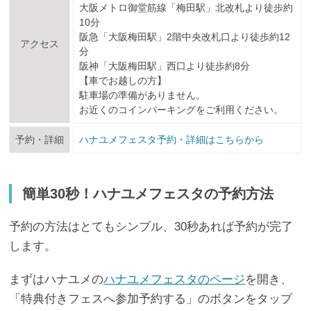
大阪メトロ御堂筋線「梅田駅」北改札より徒歩約
10分
阪急「大阪梅田駅」2階中央改札口より徒歩約12
アクセス
分
阪神「大阪梅田駅」西口より徒歩約8分
【車でお越しの方】
駐車場の準備がありません。
お近くのコインパーキングをご利用ください。
予約・詳細
ハナユメフェスタ予約・詳細はこちらから
簡単30秒！ハナユメフェスタの予約方法
予約の方法はとてもシンプル、30秒あれば予約が完了
します。
まずはハナユメの
ハナユメフェスタのページ
を開き、
「特典付きフェスへ参加予約する」のボタンをタップ