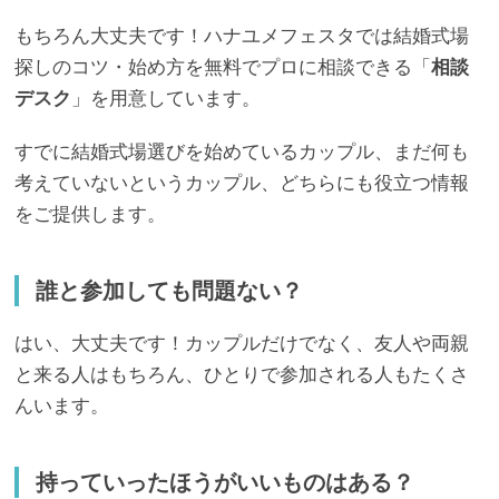
もちろん大丈夫です！ハナユメフェスタでは結婚式場
探しのコツ・始め方を無料でプロに相談できる「
相談
デスク
」を用意しています。
すでに結婚式場選びを始めているカップル、まだ何も
考えていないというカップル、どちらにも役立つ情報
をご提供します。
誰と参加しても問題ない？
はい、大丈夫です！カップルだけでなく、友人や両親
と来る人はもちろん、ひとりで参加される人もたくさ
んいます。
持っていったほうがいいものはある？