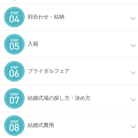
顔合わせ・結納
入籍
ブライダルフェア
結婚式場の探し方・決め方
結婚式費用