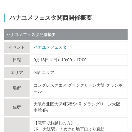
ハナユメフェスタ関西開催概要
ハナユメフェスタ開催概要
イベント
ハナユメフェスタ
日程
9月13日（日）10:00～17:00
エリア
関西エリア
コングレスクエア グラングリーン大阪 グランホ
場所
ール
大阪市北区大深町5番54号 グラングリーン大阪
住所
南館4階
【電車でお越しの方】
JR「大阪駅」うめきた地下口より直結