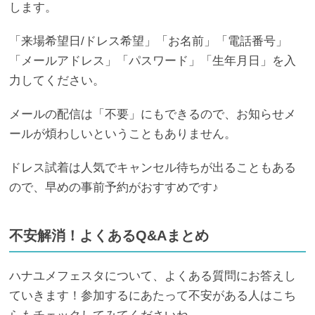
します。
「来場希望日/ドレス希望」「お名前」「電話番号」
「メールアドレス」「パスワード」「生年月日」を入
力してください。
メールの配信は「不要」にもできるので、お知らせメ
ールが煩わしいということもありません。
ドレス試着は人気でキャンセル待ちが出ることもある
ので、早めの事前予約がおすすめです♪
不安解消！よくあるQ&Aまとめ
ハナユメフェスタについて、よくある質問にお答えし
ていきます！参加するにあたって不安がある人はこち