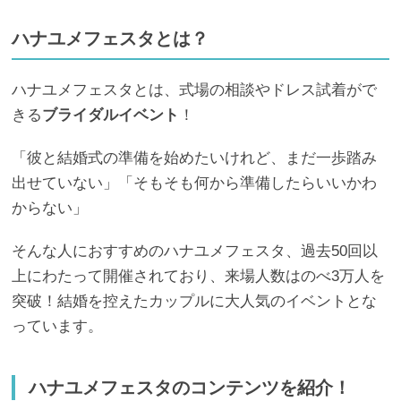
ハナユメフェスタとは？
ハナユメフェスタとは、式場の相談やドレス試着がで
きる
ブライダルイベント
！
「彼と結婚式の準備を始めたいけれど、まだ一歩踏み
出せていない」「
そもそも何から準備したらいいかわ
からない」
そんな人におすすめのハナユメフェスタ、過去50回以
上にわたって開催されており、来場人数はのべ3万人を
突破！結婚を控えたカップルに大人気のイベントとな
っています。
ハナユメフェスタのコンテンツを紹介！