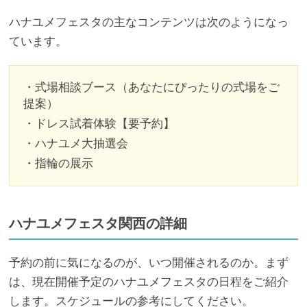
ハナユメフェスタの主なコンテンツは次のようになっ
ています。
・式場相談ブース（あなたにぴったりの式場をご
提案）
・ドレス試着体験【要予約】
・ハナユメ大抽選会
・指輪の展示
ハナユメフェスタ関西の詳細
予約の前に気になるのが、いつ開催されるのか。まず
は、現在開催予定のハナユメフェスタの日程をご紹介
します。スケジュールの参考にしてください。