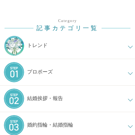
Category
記事カテゴリ一覧
トレンド
プロポーズ
結婚挨拶・報告
婚約指輪・結婚指輪