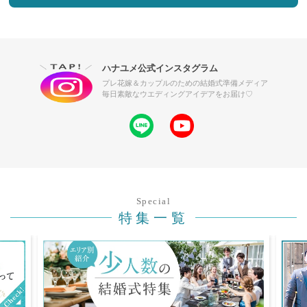
ハナユメ公式インスタグラム
プレ花嫁＆カップルのための結婚式準備メディア
毎日素敵なウエディングアイデアをお届け♡
Special
特集一覧