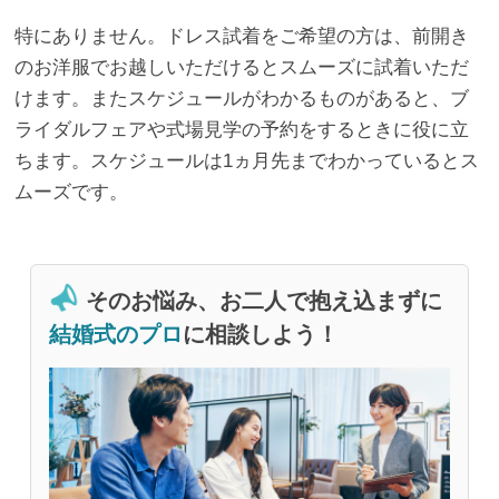
特にありません。ドレス試着をご希望の方は、
前開き
のお洋服でお越しいただけるとスムーズに試着いただ
けます。また
スケジュールがわかるものがあると、ブ
ライダルフェアや式場見学の予約をするときに役に立
ちます。スケジュールは1ヵ月先までわかっているとス
ムーズです。
そのお悩み、お二人で抱え込まずに
結婚式のプロ
に相談しよう！