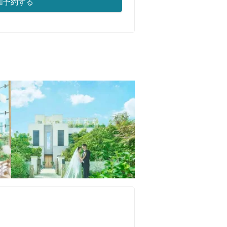
加予約する