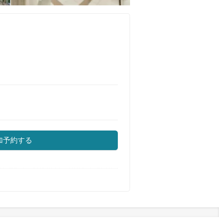
加予約する