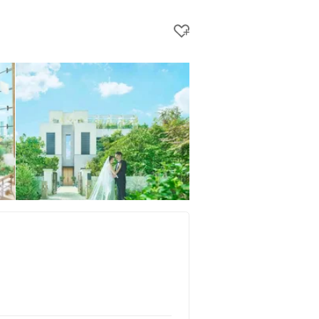
クリップする