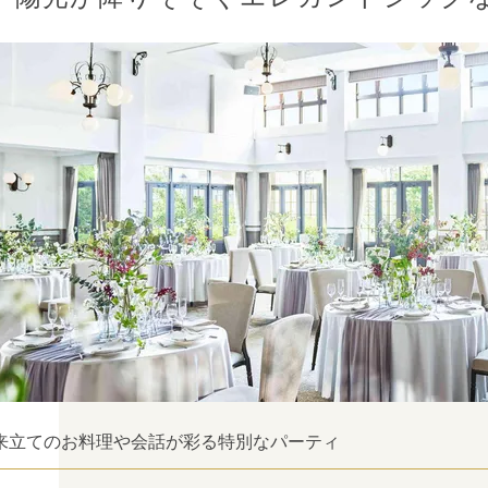
来立てのお料理や会話が彩る特別なパーティ