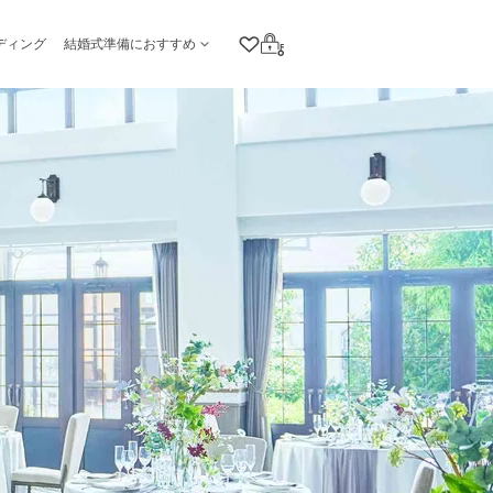
ディング
結婚式準備におすすめ
クリップリスト
ログイン