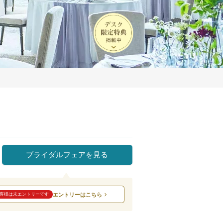
ブライダルフェアを見る
エントリーはこちら
客様は未エントリーです