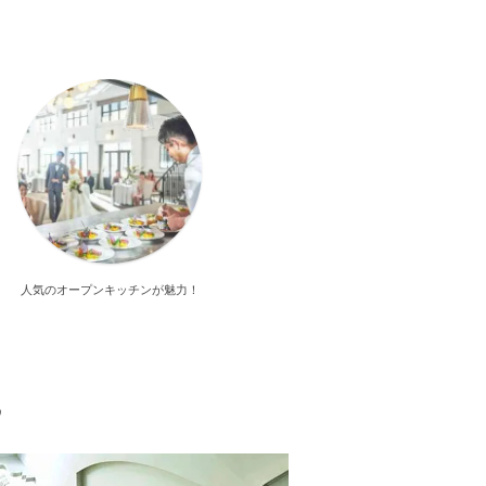
人気のオープンキッチンが魅力！
る