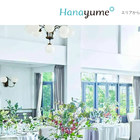
エリアから