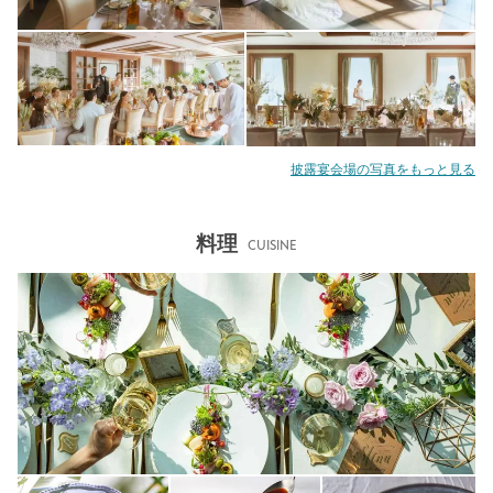
披露宴会場の写真をもっと見る
料理
CUISINE