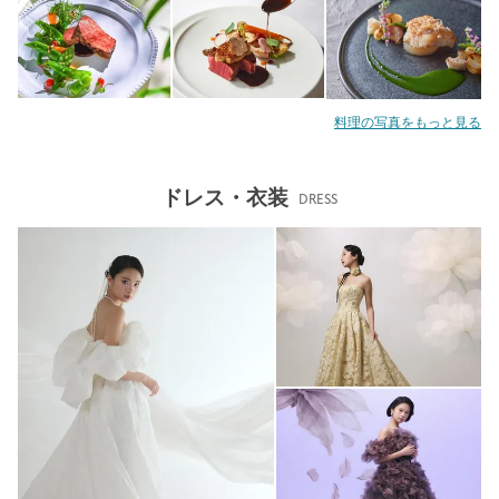
料理の写真をもっと見る
ドレス・衣装
DRESS