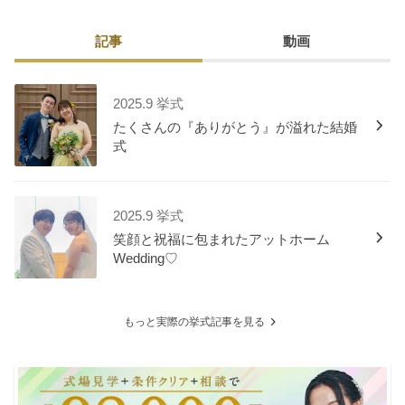
記事
動画
2025.9 挙式
たくさんの『ありがとう』が溢れた結婚
式
2025.9 挙式
笑顔と祝福に包まれたアットホーム
Wedding♡
もっと実際の挙式記事を見る