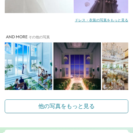
ドレス・衣装の写真をもっと見る
AND MORE
その他の写真
他の写真をもっと見る