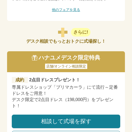
他のフェアを見る
さらに!
デスク相談でもっとおトクに式場探し！
ハナユメデスク限定特典
店舗/オンライン相談限定
成約
2点目ドレスプレゼント！
専属ドレスショップ「プリマカーラ」にて流行～定番
ドレスをご用意！
デスク限定で2点目ドレス（198,000円）をプレゼン
ト！
相談して式場を探す