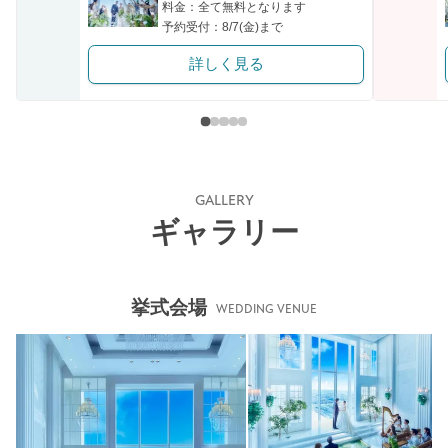
料金：全て無料となります
予約受付：8/7(金)まで
詳しく見る
GALLERY
ギャラリー
挙式会場
WEDDING VENUE