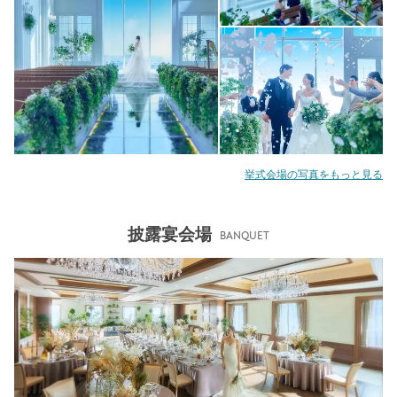
挙式会場の写真をもっと見る
披露宴会場
BANQUET