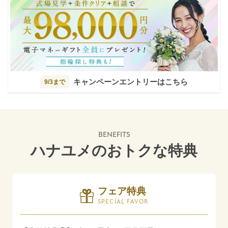
キャンペーンエントリーはこちら
9/3まで
BENEFITS
ハナユメのおトクな特典
フェア特典
SPECIAL FAVOR