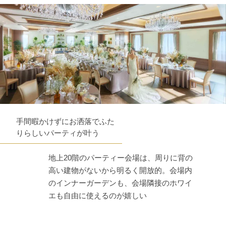
手間暇かけずにお洒落でふた
りらしいパーティが叶う
地上20階のパーティー会場は、周りに背の
高い建物がないから明るく開放的。会場内
のインナーガーデンも、会場隣接のホワイ
エも自由に使えるのが嬉しい