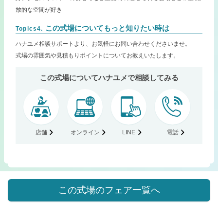
放的な空間が好き
この式場についてもっと知りたい時は
Topics4.
ハナユメ相談サポートより、お気軽にお問い合わせくださいませ。
式場の雰囲気や見積もりポイントについてお教えいたします。
この式場についてハナユメで相談してみる
店舗
オンライン
LINE
電話
この式場のフェア一覧へ