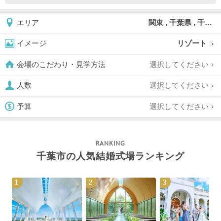
関東 , 千葉県 , 千葉市 , 千葉市美浜区
エリア
リゾート
イメージ
選択してください
会場のこだわり・見学方法
選択してください
人数
選択してください
予算
千葉市の人気結婚式場ランキング
1
2
3