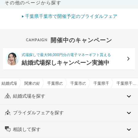
その他のページから探す
千葉県千葉市で開催予定のブライダルフェア
開催中のキャンペーン
式場探しで最大98,000円分の電子マネーギフト貰える
結婚式場探しキャンペーン実施中
結婚式場を探すならハナユメ
関東の結婚式場
千葉県の結婚式場
千葉市の結婚式場
千葉県千葉市美浜区の結
千葉県千葉市美浜区のリゾートイメージでおすすめの結婚式場・挙式会場一覧
結婚式場を探す
ブライダルフェアを探す
相談して探す