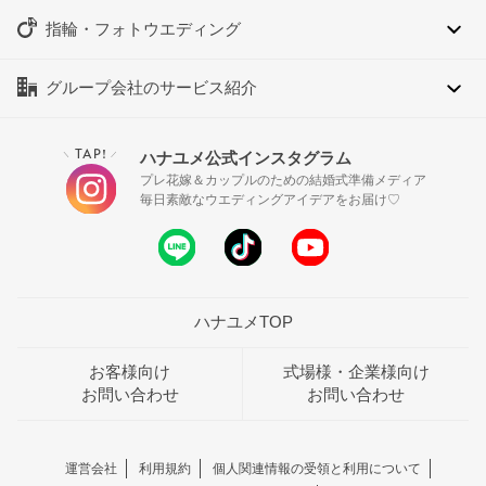
指輪・フォトウエディング
グループ会社のサービス紹介
TAP!
ハナユメ公式インスタグラム
＼
／
プレ花嫁＆カップルのための結婚式準備メディア
毎日素敵なウエディングアイデアをお届け♡
ハナユメTOP
お客様向け
式場様・企業様向け
お問い合わせ
お問い合わせ
運営会社
利用規約
個人関連情報の受領と利用について