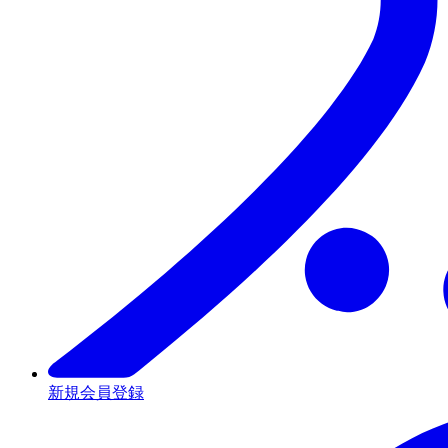
新規会員登録