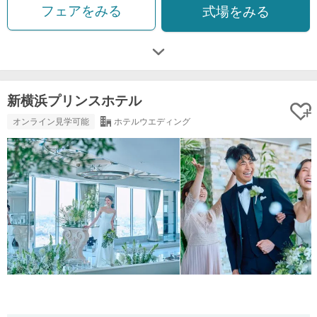
フェアをみる
式場をみる
新横浜プリンスホテル
オンライン見学可能
ホテルウエディング