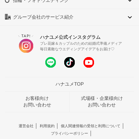
指輪・フォトウエディング
グループ会社のサービス紹介
TAP!
ハナユメ公式インスタグラム
＼
／
プレ花嫁＆カップルのための結婚式準備メディア
毎日素敵なウエディングアイデアをお届け♡
ハナユメTOP
お客様向け
式場様・企業様向け
お問い合わせ
お問い合わせ
運営会社
利用規約
個人関連情報の受領と利用について
プライバシーポリシー