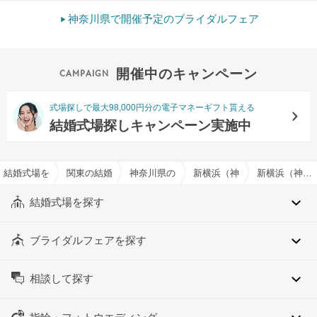
神奈川県で開催予定のブライダルフェア
開催中のキャンペーン
式場探しで最大98,000円分の電子マネーギフト貰える
結婚式場探しキャンペーン実施中
結婚式場を探すならハナユメ
関東の結婚式場
神奈川県の結婚式場
新横浜（神奈川県）の結婚式
新横浜（神奈川県）の衣装持ち込み可でおすすめの結婚式場・挙式会場一覧
結婚式場を探す
ブライダルフェアを探す
相談して探す