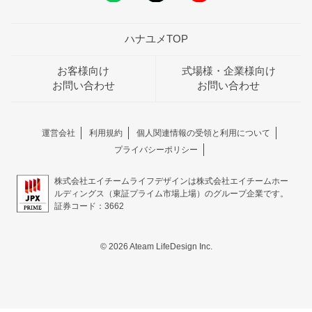
ハナユメTOP
お客様向け
式場様・企業様向け
お問い合わせ
お問い合わせ
運営会社
利用規約
個人関連情報の受領と利用について
プライバシーポリシー
株式会社エイチームライフデザインは株式会社エイチームホー
ルディングス（東証プライム市場上場）のグループ企業です。
証券コード：3662
© 2026 Ateam LifeDesign Inc.