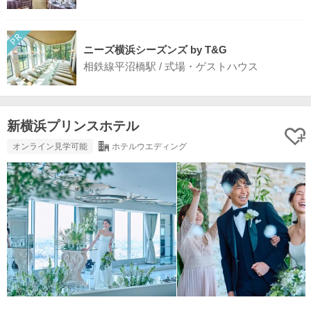
ニーズ横浜シーズンズ by T&G
相鉄線平沼橋駅 / 式場・ゲストハウス
新横浜プリンスホテル
オンライン見学可能
ホテルウエディング