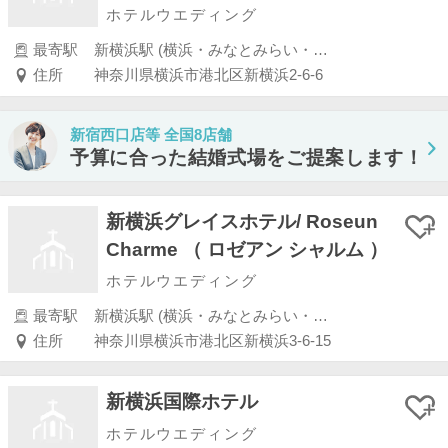
ホテルウエディング
最寄駅
新横浜駅 (横浜・みなとみらい・新横浜・川崎)
住所
神奈川県横浜市港北区新横浜2-6-6
新宿西口店等 全国8店舗
予算に合った結婚式場をご提案します！
新横浜グレイスホテル/ Roseun
Charme （ ロゼアン シャルム ）
ホテルウエディング
最寄駅
新横浜駅 (横浜・みなとみらい・新横浜・川崎)
住所
神奈川県横浜市港北区新横浜3-6-15
新横浜国際ホテル
ホテルウエディング