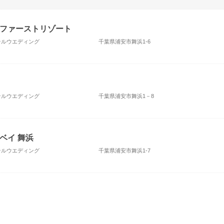
ファーストリゾート
ホテルウエディング
千葉県浦安市舞浜1-6
ホテルウエディング
千葉県浦安市舞浜1－8
ベイ 舞浜
ホテルウエディング
千葉県浦安市舞浜1-7