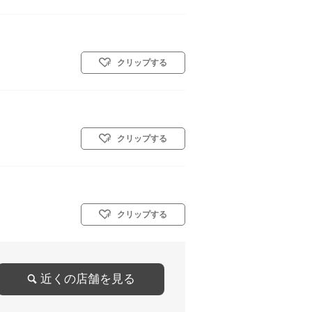
クリップする
クリップする
クリップする
近くの店舗を見る