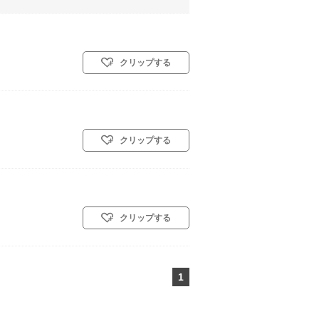
クリップする
クリップする
クリップする
1
ページ目