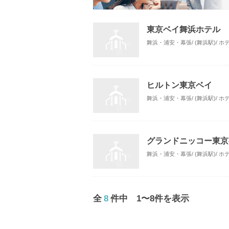
東京ベイ舞浜ホテル 
舞浜・浦安・幕張/ (舞浜駅)/ 
ヒルトン東京ベイ
舞浜・浦安・幕張/ (舞浜駅)/ 
グランドニッコー東京
舞浜・浦安・幕張/ (舞浜駅)/ 
全
8
件中 1〜8件を表示