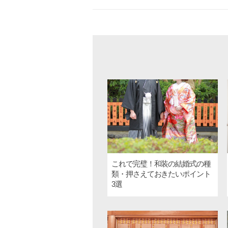
これで完璧！和装の結婚式の種
類・押さえておきたいポイント
3選