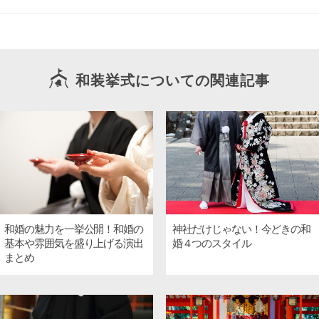
和装挙式についての関連記事
和婚の魅力を一挙公開！和婚の
神社だけじゃない！今どきの和
基本や雰囲気を盛り上げる演出
婚４つのスタイル
まとめ