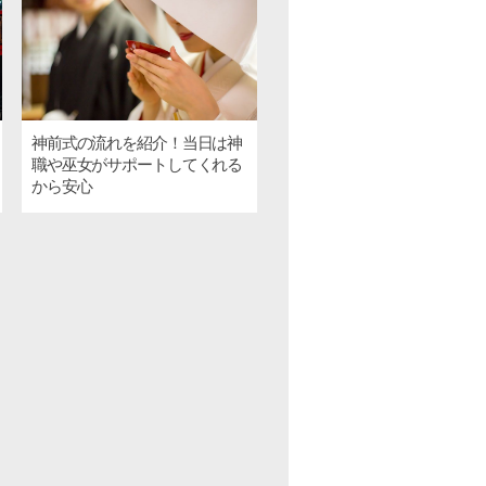
神前式の流れを紹介！当日は神
職や巫女がサポートしてくれる
から安心