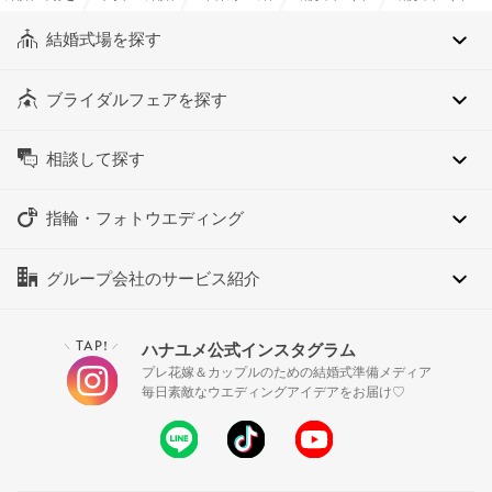
結婚式場を探す
ブライダルフェアを探す
相談して探す
指輪・フォトウエディング
グループ会社のサービス紹介
TAP!
ハナユメ公式インスタグラム
＼
／
プレ花嫁＆カップルのための結婚式準備メディア
毎日素敵なウエディングアイデアをお届け♡