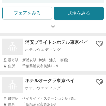
フェアをみる
式場をみる
浦安ブライトンホテル東京ベイ
ホテルウエディング
最寄駅
新浦安駅 (舞浜・浦安・幕張)
住所
千葉県浦安市美浜1－9
ホテルオークラ東京ベイ
ホテルウエディング
最寄駅
ベイサイド・ステーション駅 (舞浜・浦安・幕張)
住所
千葉県浦安市舞浜1-8