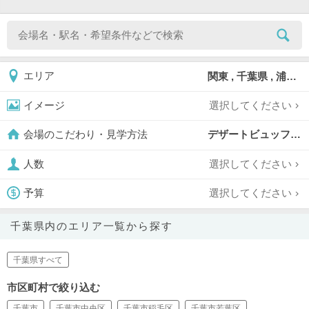
関東 , 千葉県 , 浦安市
エリア
選択してください
イメージ
デザートビュッフェ対応可,
会場のこだわり・見学方法
選択してください
人数
選択してください
予算
千葉県内のエリア一覧から探す
千葉県すべて
市区町村で絞り込む
千葉市
千葉市中央区
千葉市稲毛区
千葉市若葉区