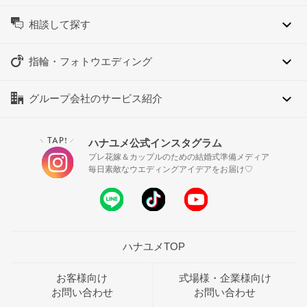
相談して探す
指輪・フォトウエディング
グループ会社のサービス紹介
TAP!
ハナユメ公式インスタグラム
＼
／
プレ花嫁＆カップルのための結婚式準備メディア
毎日素敵なウエディングアイデアをお届け♡
ハナユメTOP
お客様向け
式場様・企業様向け
お問い合わせ
お問い合わせ