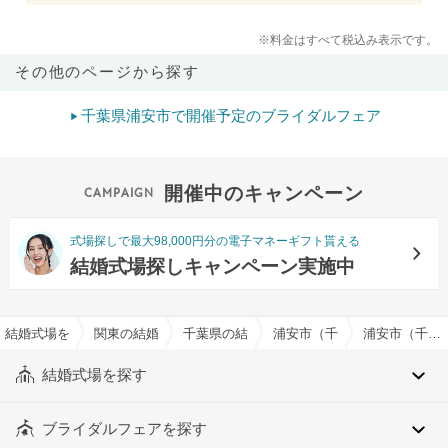
※料金はすべて税込み表示です。
その他のページから探す
千葉県浦安市で開催予定のブライダルフェア
開催中のキャンペーン
式場探しで最大98,000円分の電子マネーギフト貰える
結婚式場探しキャンペーン実施中
結婚式場を探すならハナユメ
関東の結婚式場
千葉県の結婚式場
浦安市（千葉県）の結婚式場
浦安市（千葉県）のデザートビュッフェ対応可でおすすめの結婚式場・挙式会場一覧
結婚式場を探す
ブライダルフェアを探す