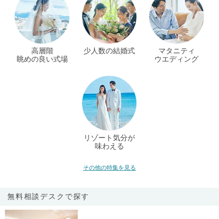
高層階
少人数の結婚式
マタニティ
眺めの良い式場
ウエディング
リゾート気分が
味わえる
その他の特集を見る
無料相談デスクで探す