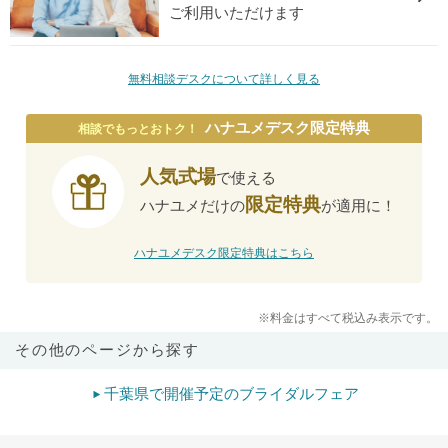
ご利用いただけます
無料相談デスクについて詳しく見る
ハナユメデスク限定特典
相談でもっとおトク！
人気式場
で使える
限定特典
ハナユメだけの
が適用に！
ハナユメデスク限定特典はこちら
※料金はすべて税込み表示です。
その他のページから探す
千葉県で開催予定のブライダルフェア