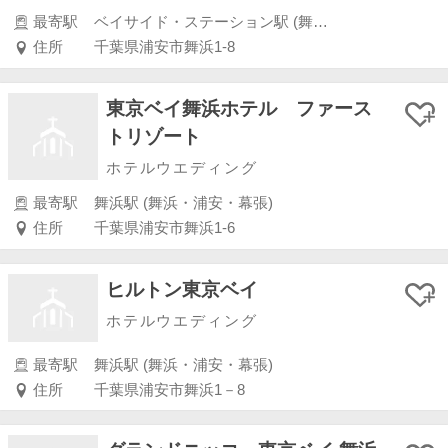
最寄駅
ベイサイド・ステーション駅 (舞浜・浦安・幕張)
住所
千葉県浦安市舞浜1-8
東京ベイ舞浜ホテル ファース
トリゾート
ホテルウエディング
最寄駅
舞浜駅 (舞浜・浦安・幕張)
住所
千葉県浦安市舞浜1-6
ヒルトン東京ベイ
ホテルウエディング
最寄駅
舞浜駅 (舞浜・浦安・幕張)
住所
千葉県浦安市舞浜1－8