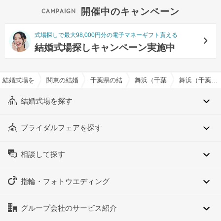
開催中のキャンペーン
式場探しで最大98,000円分の電子マネーギフト貰える
結婚式場探しキャンペーン実施中
結婚式場を探すならハナユメ
関東の結婚式場
千葉県の結婚式場
舞浜（千葉県）の結婚式場
舞浜（千葉県）のナイトウエディングOKでおすすめの結婚式場・挙式会場一覧
結婚式場を探す
ブライダルフェアを探す
相談して探す
指輪・フォトウエディング
グループ会社のサービス紹介