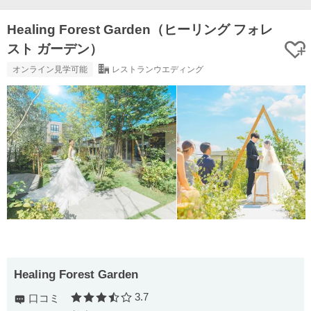
Healing Forest Garden（ヒーリング フォレ
スト ガーデン）
オンライン見学可能
レストランウエディング
Healing Forest Garden
3.7
口コミ
口コミ評価