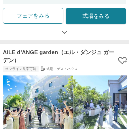
フェアをみる
式場をみる
AILE d’ANGE garden（エル・ダンジュ ガー
デン）
オンライン見学可能
式場・ゲストハウス