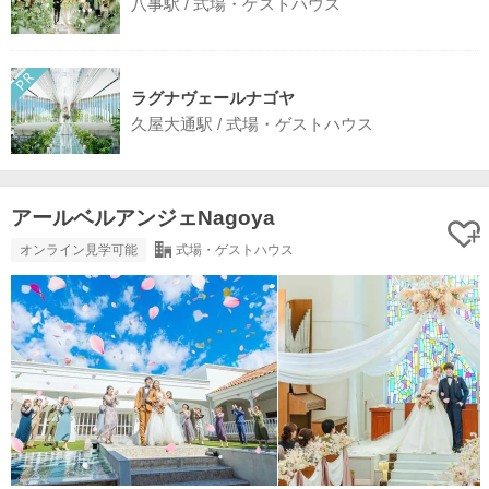
八事駅 / 式場・ゲストハウス
ラグナヴェールナゴヤ
久屋大通駅 / 式場・ゲストハウス
アールベルアンジェNagoya
オンライン見学可能
式場・ゲストハウス