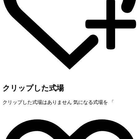
クリップした式場
クリップした式場はありません
気になる式場を 「