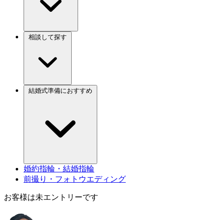
相談して探す
結婚式準備におすすめ
婚約指輪・結婚指輪
前撮り・フォトウエディング
お客様は未エントリーです