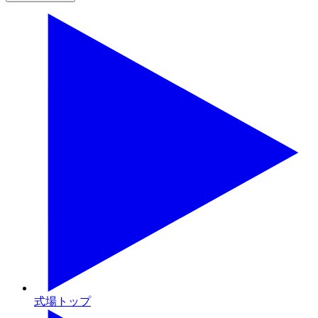
式場トップ