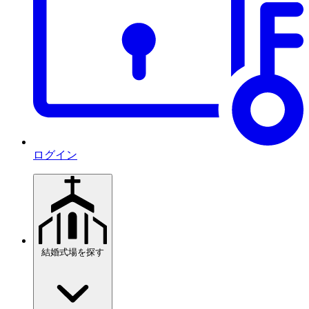
ログイン
結婚式場を探す