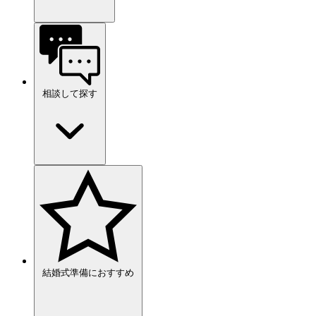
相談して探す
結婚式準備におすすめ