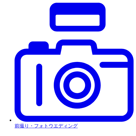
前撮り・フォトウエディング