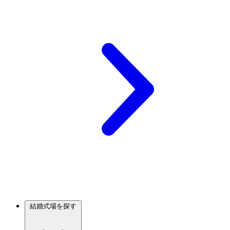
結婚式場を探す