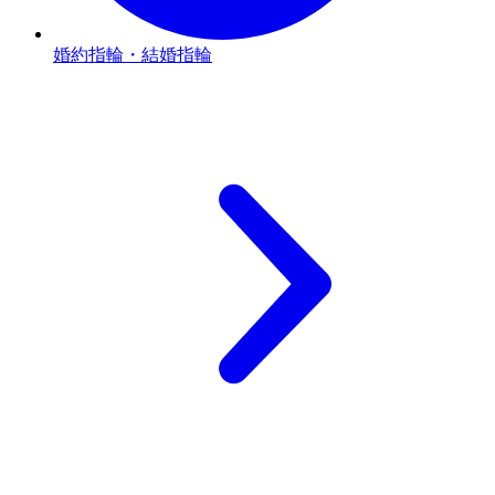
婚約指輪・結婚指輪