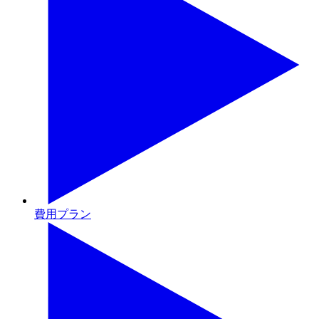
費用プラン