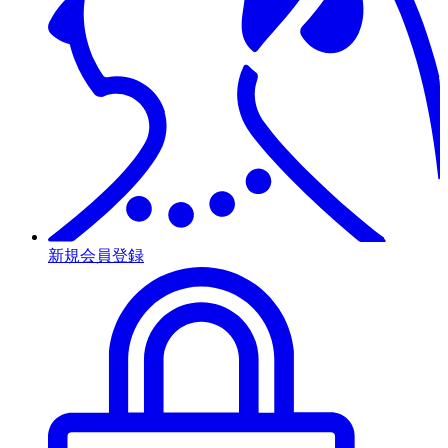
新規会員登録