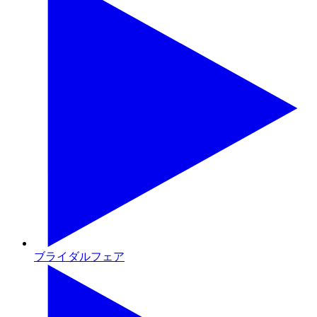
ブライダルフェア