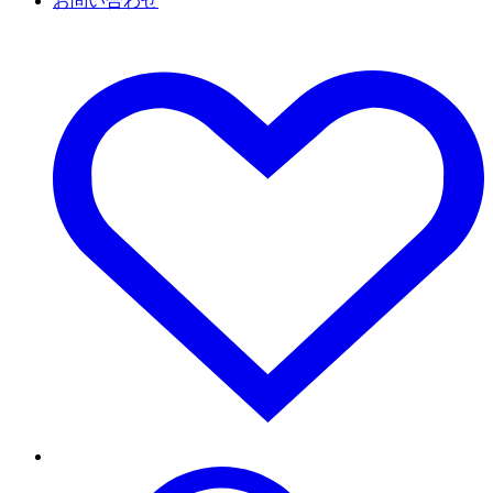
お問い合わせ