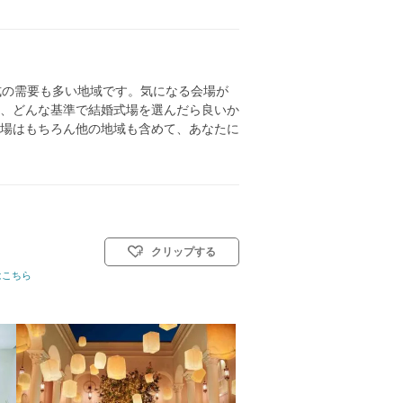
式の需要も多い地域です。気になる会場が
、どんな基準で結婚式場を選んだら良いか
場はもちろん他の地域も含めて、あなたに
クリップする
)／人前式
はこちら