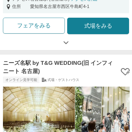
住所
愛知県名古屋市西区牛島町4-1
フェアをみる
式場をみる
ニーズ名駅 by T&G WEDDING(旧 インフィ
ニート 名古屋)
オンライン見学可能
式場・ゲストハウス