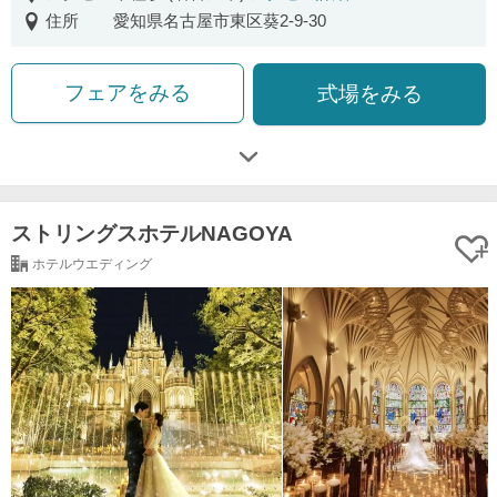
住所
愛知県名古屋市東区葵2-9-30
フェアをみる
式場をみる
ストリングスホテルNAGOYA
ホテルウエディング