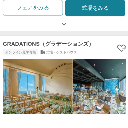
フェアをみる
式場をみる
GRADATIONS（グラデーションズ）
オンライン見学可能
式場・ゲストハウス