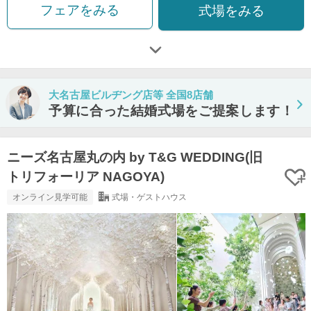
フェアをみる
式場をみる
大名古屋ビルヂング店等 全国8店舗
予算に合った結婚式場をご提案します！
ニーズ名古屋丸の内 by T&G WEDDING(旧
トリフォーリア NAGOYA)
オンライン見学可能
式場・ゲストハウス