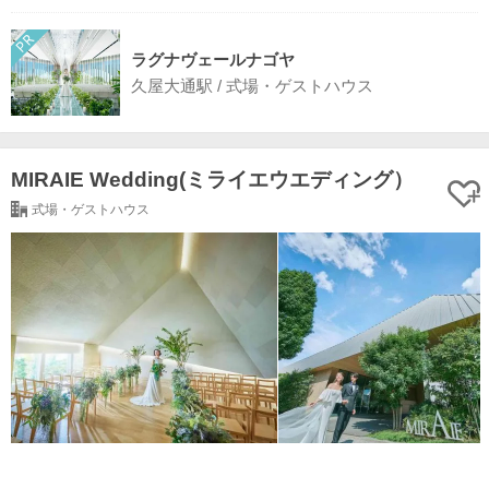
ラグナヴェールナゴヤ
久屋大通駅 / 式場・ゲストハウス
MIRAIE Wedding(ミライエウエディング）
式場・ゲストハウス