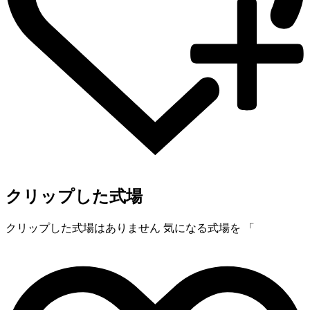
クリップした式場
クリップした式場はありません
気になる式場を 「