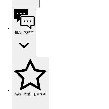
相談して探す
結婚式準備におすすめ