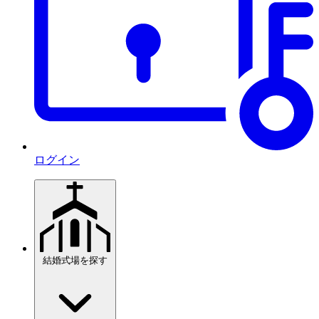
ログイン
結婚式場を探す