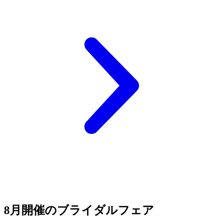
8月開催のブライダルフェア