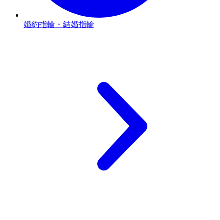
婚約指輪・結婚指輪