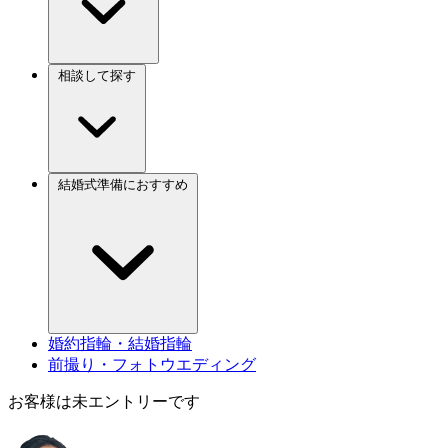
相談して探す
結婚式準備におすすめ
婚約指輪・結婚指輪
前撮り・フォトウエディング
お客様は未エントリーです