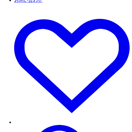
お問い合わせ