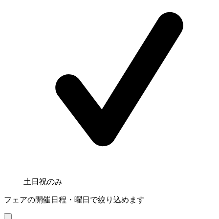
土日祝のみ
フェアの開催日程・曜日で絞り込めます