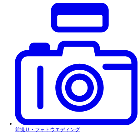
前撮り・フォトウエディング