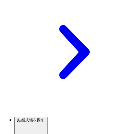
結婚式場を探す