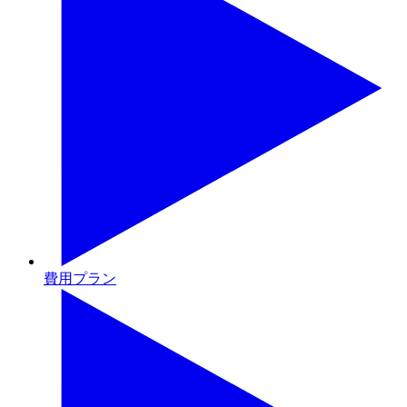
費用プラン