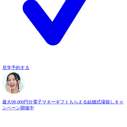
見学予約する
最大98,000円分電子マネーギフトもらえる
結婚式場探しキャ
ンペーン開催中