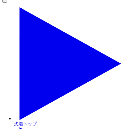
式場トップ