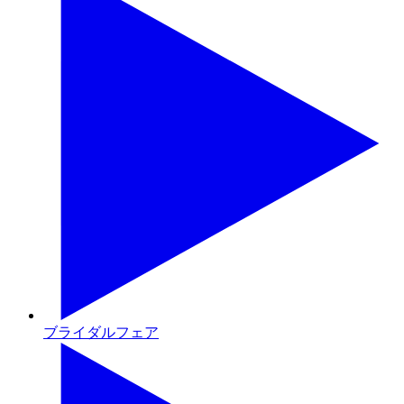
ブライダルフェア