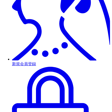
新規会員登録