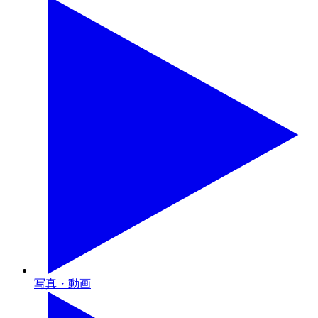
写真・動画