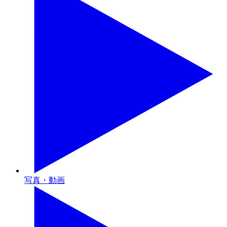
写真・動画