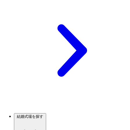
結婚式場を探す