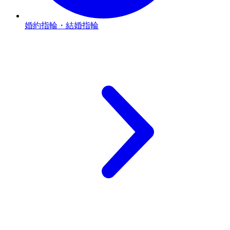
婚約指輪・結婚指輪