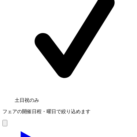
土日祝のみ
フェアの開催日程・曜日で絞り込めます