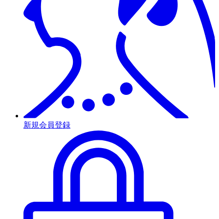
新規会員登録