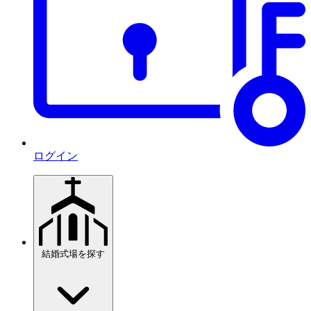
ログイン
結婚式場を探す