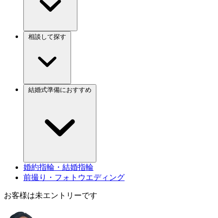
相談して探す
結婚式準備におすすめ
婚約指輪・結婚指輪
前撮り・フォトウエディング
お客様は未エントリーです