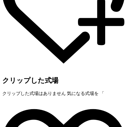
クリップした式場
クリップした式場はありません
気になる式場を 「