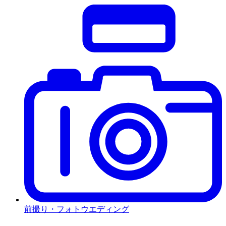
前撮り・フォトウエディング