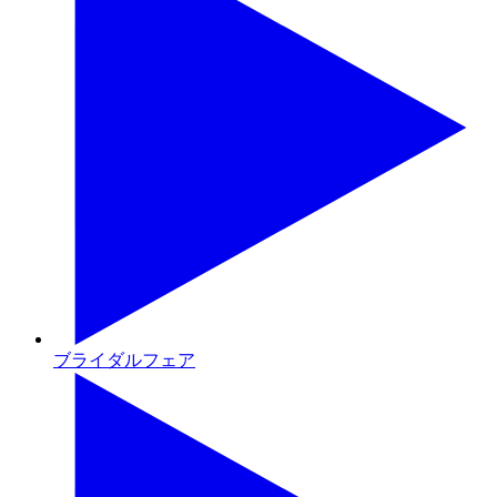
ブライダルフェア