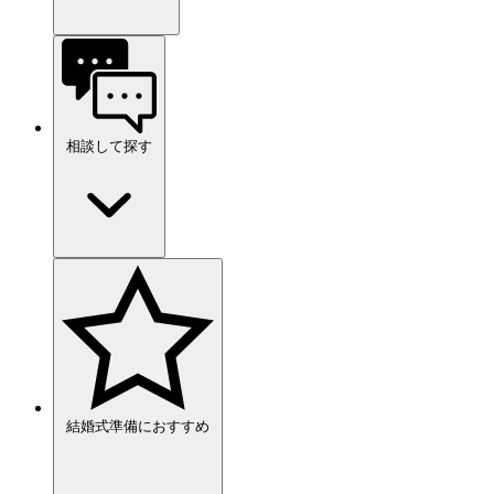
相談して探す
結婚式準備におすすめ