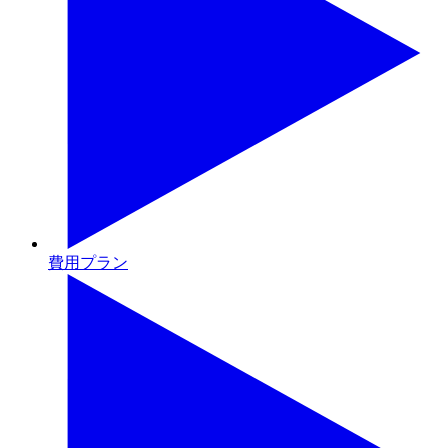
費用プラン