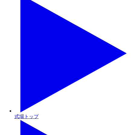
式場トップ