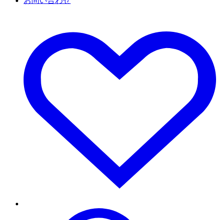
お問い合わせ