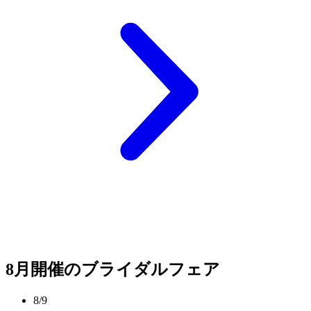
8月開催のブライダルフェア
8/9