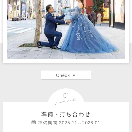
Check!
準備・打ち合わせ
準備期間:2025.11～2026.01