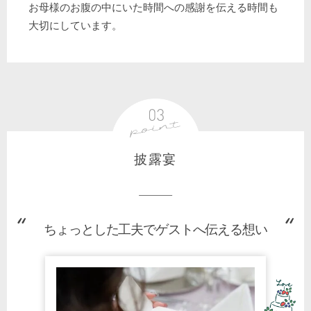
お母様のお腹の中にいた時間への感謝を伝える時間も
大切にしています。
披露宴
ちょっとした工夫でゲストへ伝える想い