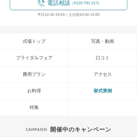
電話相談
（0120-791-317)
平日10:30-19:00／土日祝10:00-19:00
式場トップ
写真・動画
ブライダルフェア
口コミ
費用プラン
アクセス
お料理
挙式実例
特集
開催中のキャンペーン