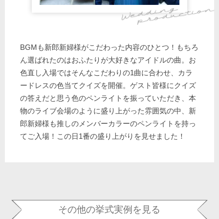
BGMも新郎新婦様がこだわった内容のひとつ！もちろ
ん選ばれたのはおふたりが大好きなアイドルの曲。お
色直し入場ではそんなこだわりの1曲に合わせ、カラ
ードレスの色当てクイズを開催。ゲスト皆様にクイズ
の答えだと思う色のペンライトを振っていただき、本
物のライブ会場のように盛り上がった雰囲気の中、新
郎新婦様も推しのメンバーカラーのペンライトを持っ
てご入場！この日1番の盛り上がりを見せました！
その他の挙式実例を見る