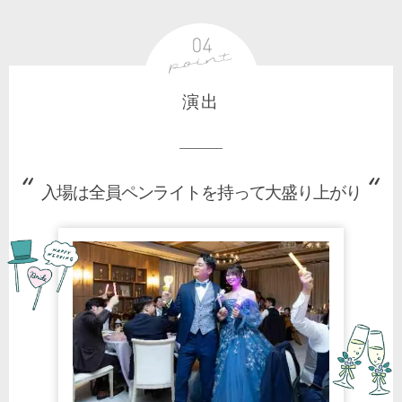
演出
入場は全員ペンライトを持って大盛り上がり