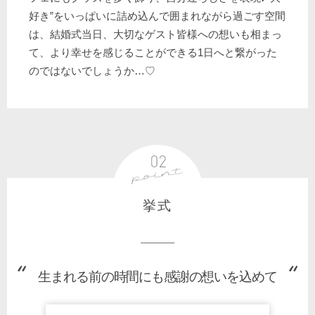
好き”をいっぱいに詰め込んで囲まれながら過ごす空間
は、結婚式当日、大切なゲスト皆様への想いも相まっ
て、より幸せを感じることができる1日へと繋がった
のではないでしょうか…♡
挙式
生まれる前の時間にも感謝の想いを込めて