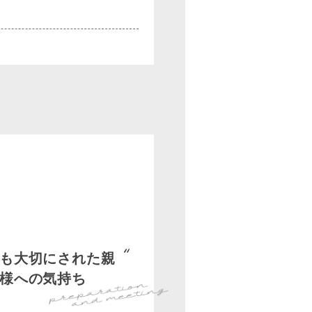
も大切にされた親
様への気持ち