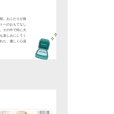
様。おふたりが描
トへのおもてなし
。その中で特に大
も楽しみにしてく
れた、優しく心温