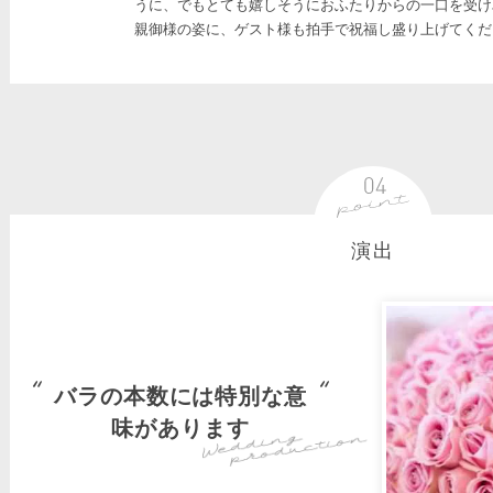
うに、でもとても嬉しそうにおふたりからの一口を受け
親御様の姿に、ゲスト様も拍手で祝福し盛り上げてくだ
演出
バラの本数には特別な意
味があります