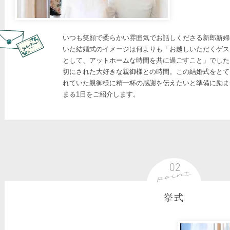
いつも笑顔で柔らかい雰囲気でお話しくださる新郎新婦
いた結婚式のイメージは何よりも「お越しいただくゲス
として、アットホームな時間を共に過ごすこと」でした
切にされた大好きな親御様との時間。この結婚式をとて
れていた親御様に精一杯の感謝を伝えたいと準備に励ま
まる1日をご紹介します。
挙式