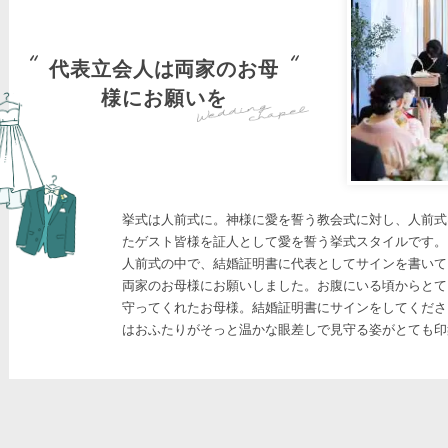
代表立会人は両家のお母
様にお願いを
挙式は人前式に。神様に愛を誓う教会式に対し、人前式
たゲスト皆様を証人として愛を誓う挙式スタイルです。
人前式の中で、結婚証明書に代表としてサインを書いて
両家のお母様にお願いしました。お腹にいる頃からとて
守ってくれたお母様。結婚証明書にサインをしてくださ
はおふたりがそっと温かな眼差しで見守る姿がとても印