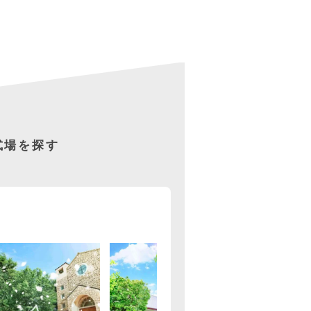
た式場を探す