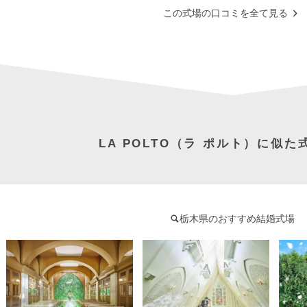
この式場の口コミを全て見る
LA POLTO（ラ ポルト）に似
栃木県のおすすめ結婚式場