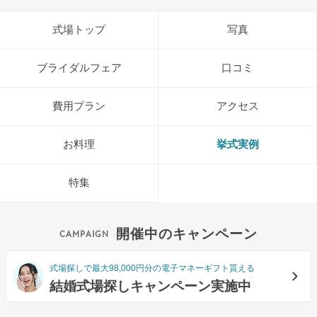
式場トップ
写真
ブライダルフェア
口コミ
費用プラン
アクセス
お料理
挙式実例
特集
開催中のキャンペーン
式場探しで最大98,000円分の電子マネーギフト貰える
結婚式場探しキャンペーン実施中