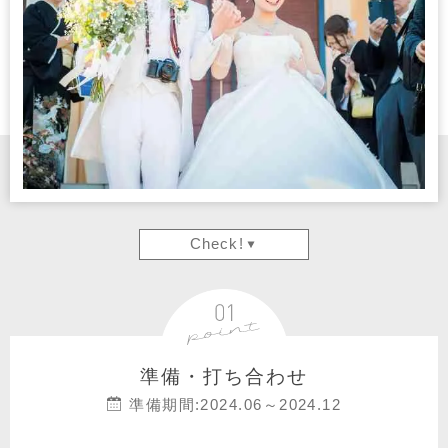
Check!
準備・打ち合わせ
準備期間:2024.06～2024.12