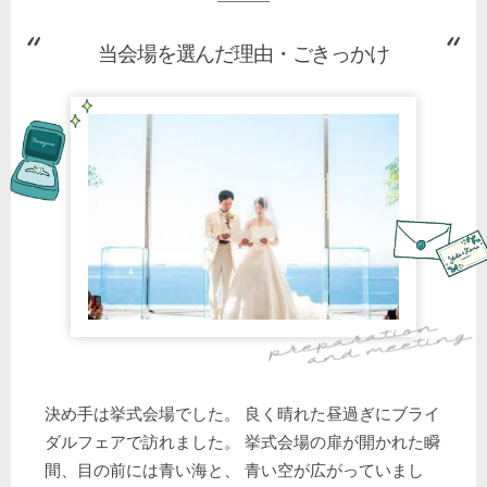
当会場を選んだ理由・ごきっかけ
決め手は挙式会場でした。 良く晴れた昼過ぎにブライ
ダルフェアで訪れました。 挙式会場の扉が開かれた瞬
間、目の前には青い海と、 青い空が広がっていまし