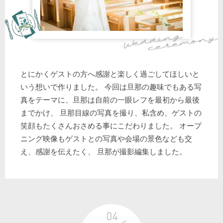
とにかくゲストの方へ感謝と楽しく過ごしてほしいと
いう想いで作りました。 今回は旦那の趣味でもある写
真をテーマに、旦那は自前の一眼レフを最初から最後
までかけ、 旦那目線の写真を撮り、私含め、ゲストの
笑顔もたくさんおさめる事にこだわりました。 オープ
ニング映像もゲストとの写真や会場の景色なども交
え、感謝を伝えたく、 旦那が撮影編集しました。