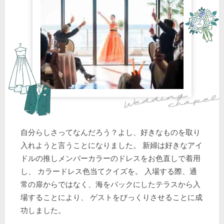
自分らしさってなんだろう？よし、好きなものを取り
入れようと言うことになりました。 新婦は好きなアイ
ドルの推しメンバーカラーのドレスをお色直しで着用
し、 カラードレス色当てクイズを。 入場する際、通
常の扉からではなく、海をバックにしたテラスから入
場することにより、 ゲストをびっくりさせることに成
功しました。