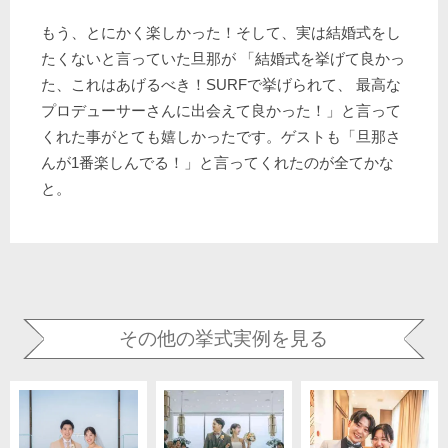
もう、とにかく楽しかった！そして、実は結婚式をし
たくないと言っていた旦那が 「結婚式を挙げて良かっ
た、これはあげるべき！SURFで挙げられて、 最高な
プロデューサーさんに出会えて良かった！」と言って
くれた事がとても嬉しかったです。ゲストも「旦那さ
んが1番楽しんでる！」と言ってくれたのが全てかな
と。
その他の挙式実例を見る