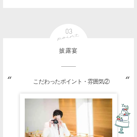
披露宴
こだわったポイント・雰囲気②