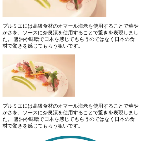
プルミエには高級食材のオマール海老を使用することで華や
かさを、ソースに奈良漬を使用することで驚きを表現しまし
た。 醤油や味噌で日本を感じてもらうのではなく日本の食
材で驚きを感じてもらう狙いです。
プルミエには高級食材のオマール海老を使用することで華や
かさを、ソースに奈良漬を使用することで驚きを表現しまし
た。 醤油や味噌で日本を感じてもらうのではなく日本の食
材で驚きを感じてもらう狙いです。