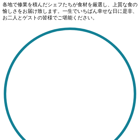
各地で修業を積んだシェフたちが食材を厳選し、上質な食の
愉しさをお届け致します。一生でいちばん幸せな日に是非、
お二人とゲストの皆様でご堪能ください。