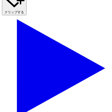
クリップする