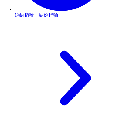
婚約指輪・結婚指輪