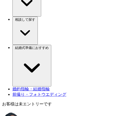
相談して探す
結婚式準備におすすめ
婚約指輪・結婚指輪
前撮り・フォトウエディング
お客様は未エントリーです