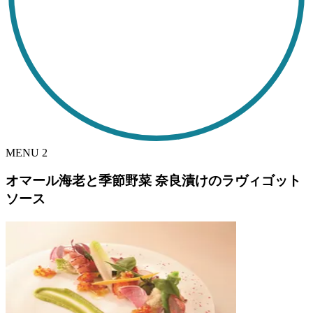
MENU
2
オマール海老と季節野菜 奈良漬けのラヴィゴット
ソース