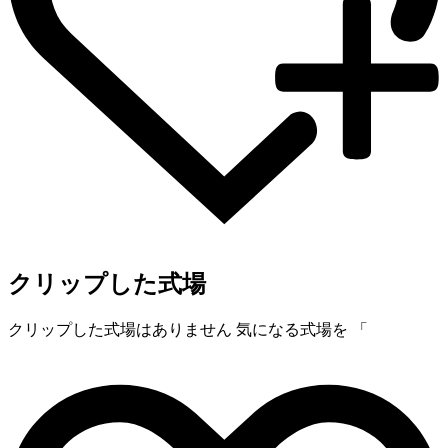
クリップした式場
クリップした式場はありません
気になる式場を 「