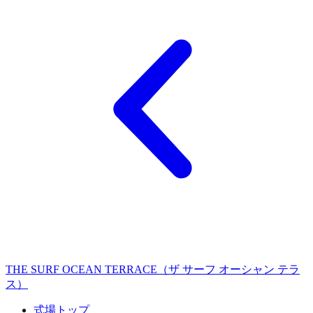
THE SURF OCEAN TERRACE（ザ サーフ オーシャン テラ
ス）
式場トップ