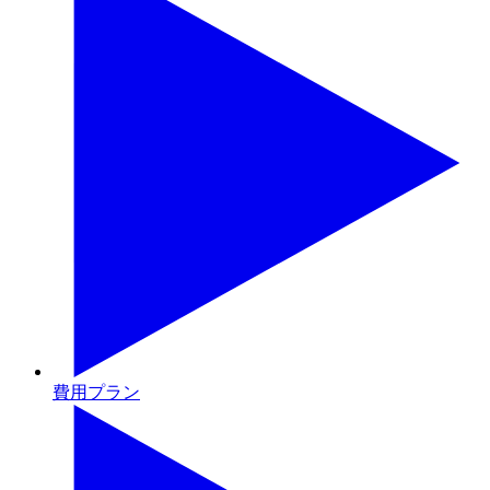
費用プラン