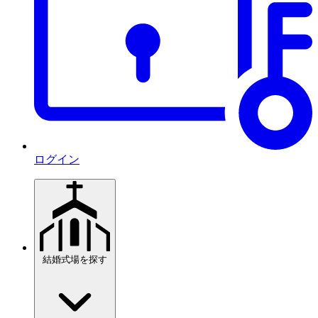
ログイン
結婚式場を探す