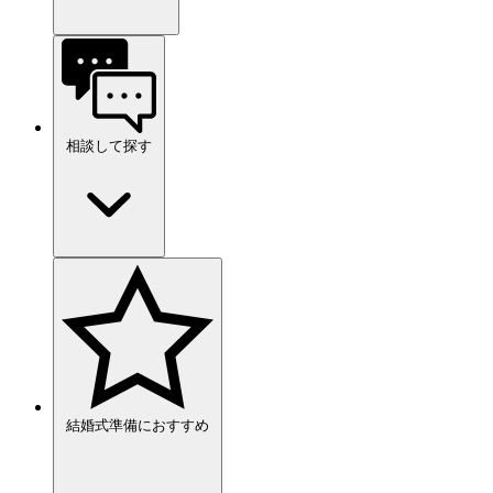
相談して探す
結婚式準備におすすめ