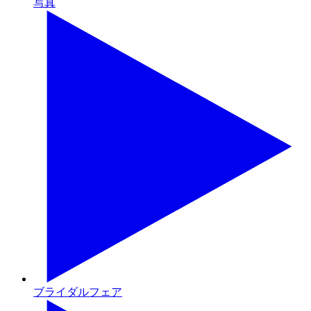
写真
ブライダルフェア