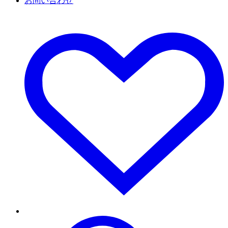
お問い合わせ