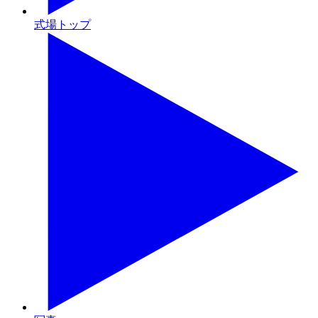
式場トップ