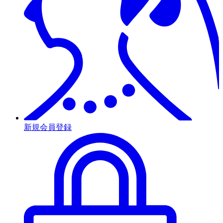
新規会員登録