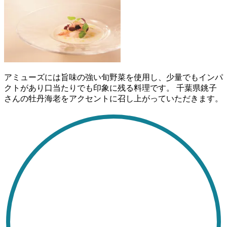
アミューズには旨味の強い旬野菜を使用し、少量でもインパ
クトがあり口当たりでも印象に残る料理です。 千葉県銚子
さんの牡丹海老をアクセントに召し上がっていただきます。