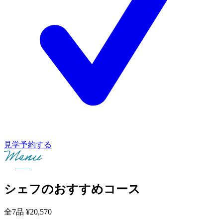
見学予約する
シェフのおすすめコース
全7品
¥20,570