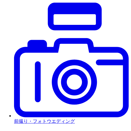
前撮り・フォトウエディング