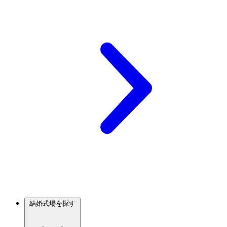
結婚式場を探す