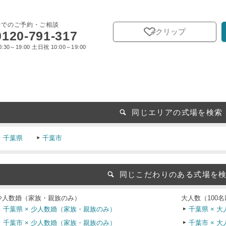
話でのご予約・ご相談
クリップ
0120-791-317
:30～19:00 土日祝 10:00～19:00
同じエリアの式場を検索
千葉県
千葉市
同じこだわりのある式場を
少人数婚（家族・親族のみ）
大人数（100
千葉県 × 少人数婚（家族・親族のみ）
千葉県 × 大
千葉市 × 少人数婚（家族・親族のみ）
千葉市 × 大