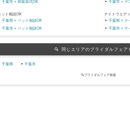
千葉市 × 和装挙式OK
千葉市 × 
ペット相談OK
ナイトウエディ
千葉県 × ペット相談OK
千葉県 × 
千葉市 × ペット相談OK
千葉市 × 
同じエリアのブライダルフェア
千葉県
千葉市
ブライダルフェア検索