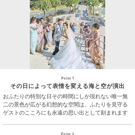
Point 1
その日によって表情を変える海と空が演出
おふたりの特別な日その時間にしか現れない唯一無
二の景色が広がる幻想的な空間は、ふたりを見守る
ゲストのこころにも永遠の思い出として刻まれます
Point 2