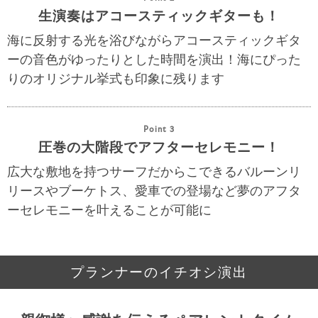
生演奏はアコースティックギターも！
海に反射する光を浴びながらアコースティックギタ
ーの音色がゆったりとした時間を演出！海にぴった
りのオリジナル挙式も印象に残ります
Point 3
圧巻の大階段でアフターセレモニー！
広大な敷地を持つサーフだからこできるバルーンリ
リースやブーケトス、愛車での登場など夢のアフタ
ーセレモニーを叶えることが可能に
プランナーのイチオシ演出