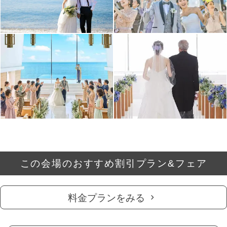
この会場のおすすめ割引プラン&フェア
料金プランをみる