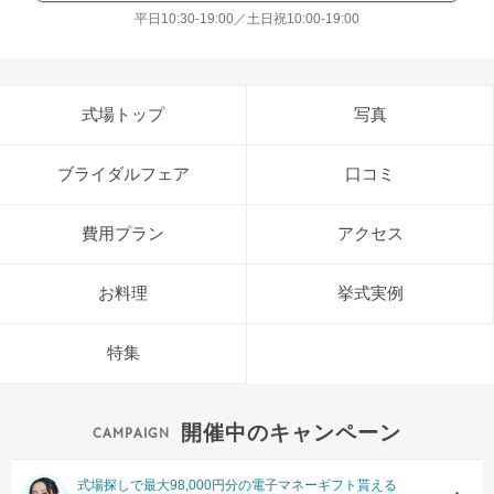
平日10:30-19:00／土日祝10:00-19:00
式場トップ
写真
ブライダルフェア
口コミ
費用プラン
アクセス
お料理
挙式実例
特集
開催中のキャンペーン
式場探しで最大98,000円分の電子マネーギフト貰える