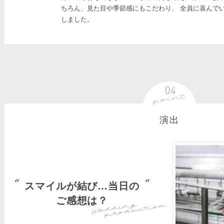
ちろん、見た目や季節感にもこだわり、 全員に喜んで
しました。
演出
スマイルが結び…当日の
ご感想は？