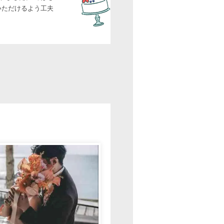
いただけるよう工夫