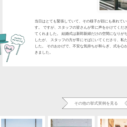
当日はとても緊張していて、その様子が顔にも表れてい
す。 ですが、スタッフの皆さんが常に声をかけてくだ
てくれました。 結婚式は新郎新婦だけの空間になりが
したが、 スタッフの方が常にそばにいてくださり、私
した。 そのおかげで、不安な気持ちが和らぎ、式を心
きました。
その他の挙式実例を見る