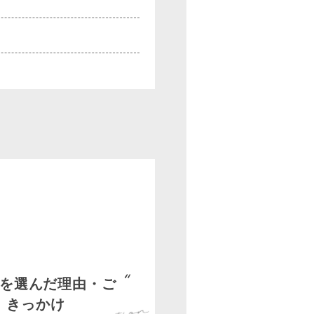
を選んだ理由・ご
きっかけ