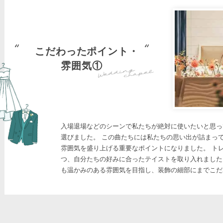
こだわったポイント・
雰囲気①
入場退場などのシーンで私たちが絶対に使いたいと思っ
選びました。 この曲たちには私たちの思い出が詰まって
雰囲気を盛り上げる重要なポイントになりました。 ト
つ、自分たちの好みに合ったテイストを取り入れました
も温かみのある雰囲気を目指し、装飾の細部にまでこだ