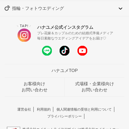
指輪・フォトウエディング
TAP!
ハナユメ公式インスタグラム
＼
／
プレ花嫁＆カップルのための結婚式準備メディア
毎日素敵なウエディングアイデアをお届け♡
ハナユメTOP
お客様向け
式場様・企業様向け
お問い合わせ
お問い合わせ
運営会社
利用規約
個人関連情報の受領と利用について
プライバシーポリシー