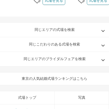
式場を見る
式場を見る
クリップする
クリップする
同じエリアの式場を検索
同じこだわりのある式場を検索
同じエリアのブライダルフェアを検索
東京の人気結婚式場ランキングはこちら
式場トップ
写真