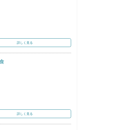
詳しく見る
食
詳しく見る