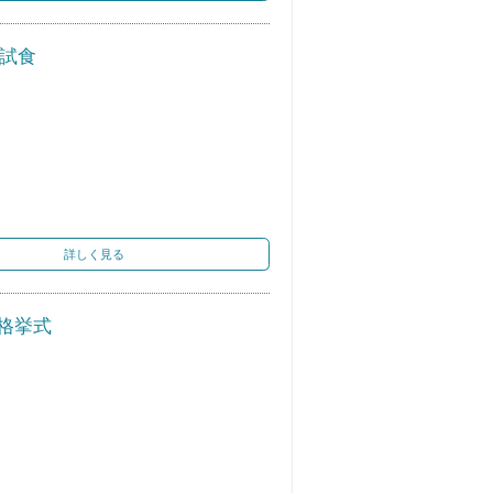
試食
詳しく見る
格挙式