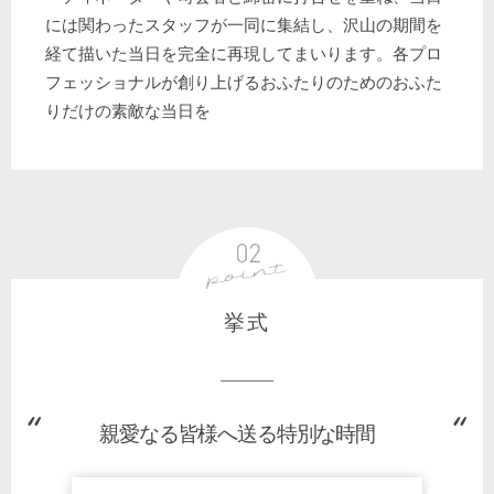
には関わったスタッフが一同に集結し、沢山の期間を
経て描いた当日を完全に再現してまいります。各プロ
フェッショナルが創り上げるおふたりのためのおふた
りだけの素敵な当日を
挙式
親愛なる皆様へ送る特別な時間