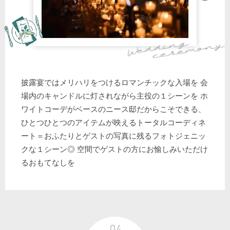
披露宴ではメリハリをつけるロマンチックな入場を 会
場内のキャンドルに灯されながら主役の１シーンを ホ
ワイトコーデがベースのニース邸だからこそできる、
ひとつひとつのアイテムが映えるトータルコーディネ
ート＝おふたりとゲストの写真に残るフォトジェニッ
クな１シーン◎ 空間でゲストの方にお愉しみいただけ
るおもてなしを