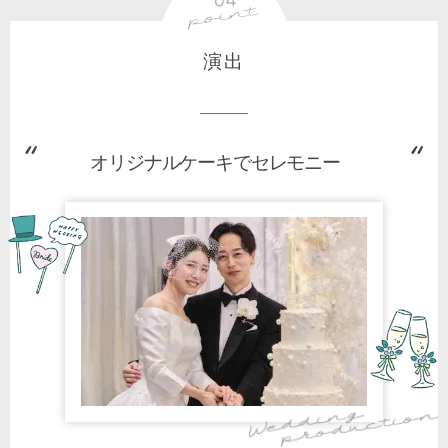
演出
オリジナルケーキでセレモニー