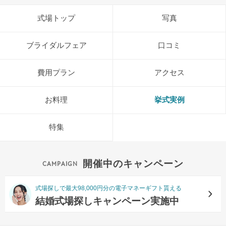
式場トップ
写真
ブライダルフェア
口コミ
費用プラン
アクセス
お料理
挙式実例
特集
開催中のキャンペーン
式場探しで最大98,000円分の電子マネーギフト貰える
結婚式場探しキャンペーン実施中