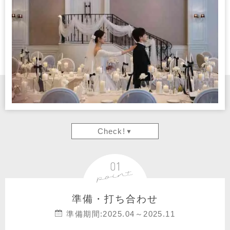
Check!
準備・打ち合わせ
準備期間:2025.04～2025.11