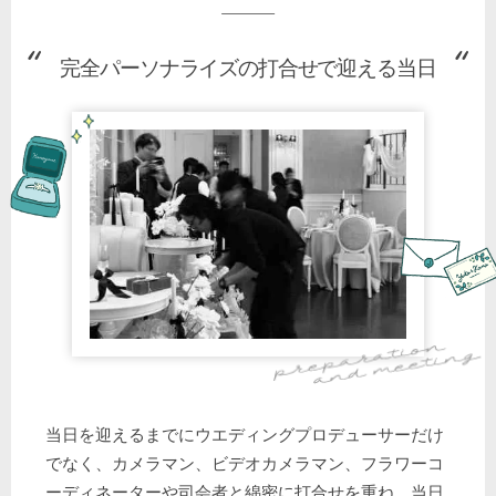
完全パーソナライズの打合せで迎える当日
当日を迎えるまでにウエディングプロデューサーだけ
でなく、カメラマン、ビデオカメラマン、フラワーコ
ーディネーターや司会者と綿密に打合せを重ね、当日