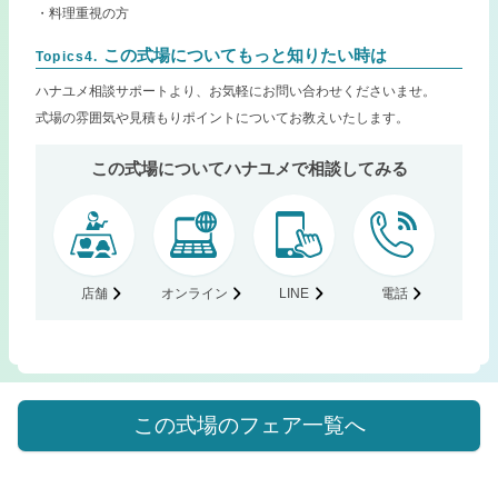
・料理重視の方
この式場についてもっと知りたい時は
Topics4.
ハナユメ相談サポートより、お気軽にお問い合わせくださいませ。
式場の雰囲気や見積もりポイントについてお教えいたします。
この式場についてハナユメで相談してみる
店舗
オンライン
LINE
電話
この式場のフェア一覧へ