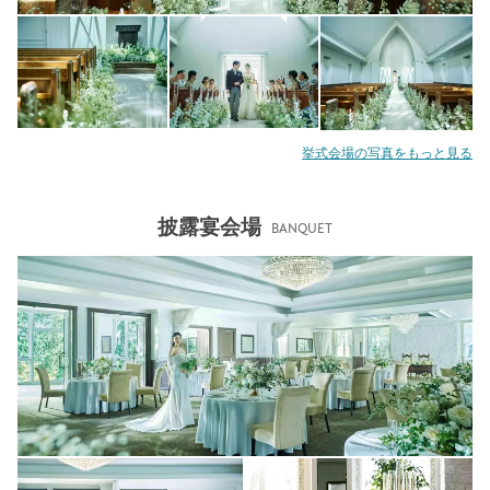
挙式会場の写真をもっと見る
披露宴会場
BANQUET