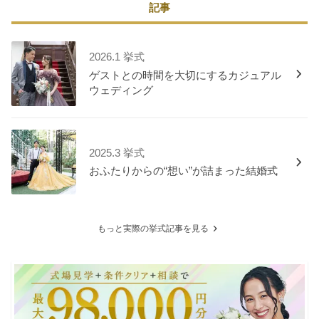
記事
2026.1 挙式
ゲストとの時間を大切にするカジュアル
ウェディング
2025.3 挙式
おふたりからの“想い”が詰まった結婚式
もっと実際の挙式記事を見る