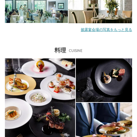
披露宴会場の写真をもっと見る
料理
CUISINE