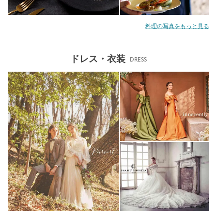
料理の写真をもっと見る
ドレス・衣装
DRESS