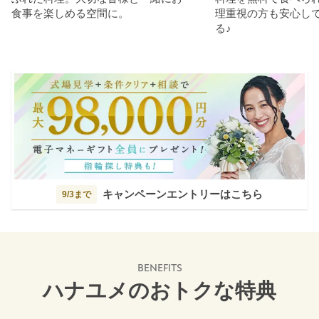
食事を楽しめる空間に。
理重視の方も安心し
る♪
キャンペーンエントリーはこちら
9/3まで
BENEFITS
ハナユメのおトクな特典