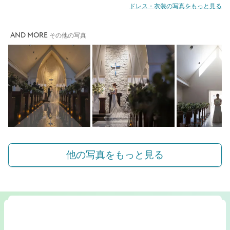
ドレス・衣装の写真をもっと見る
AND MORE
その他の写真
他の写真をもっと見る