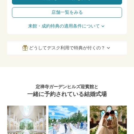
店舗一覧をみる
来館・成約特典の適用条件について
どうしてデスク利用で特典が付くの？
定禅寺ガーデンヒルズ迎賓館と
一緒に予約されている結婚式場