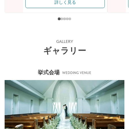
詳しく見る
GALLERY
ギャラリー
挙式会場
WEDDING VENUE