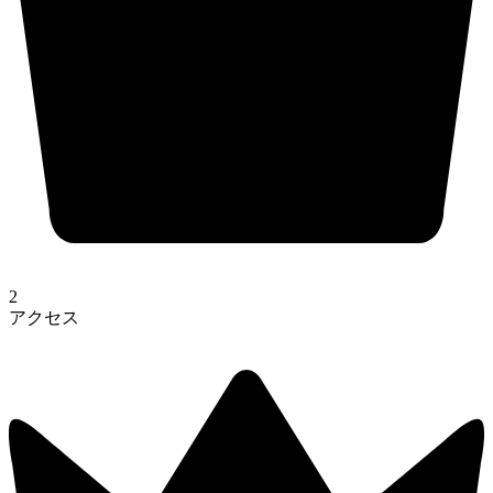
2
アクセス