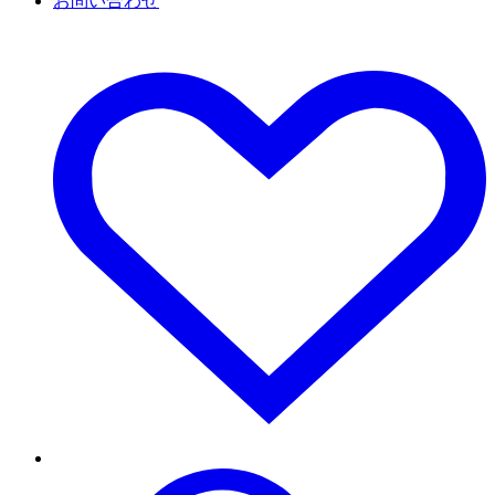
お問い合わせ