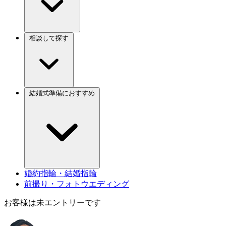
相談して探す
結婚式準備におすすめ
婚約指輪・結婚指輪
前撮り・フォトウエディング
お客様は未エントリーです