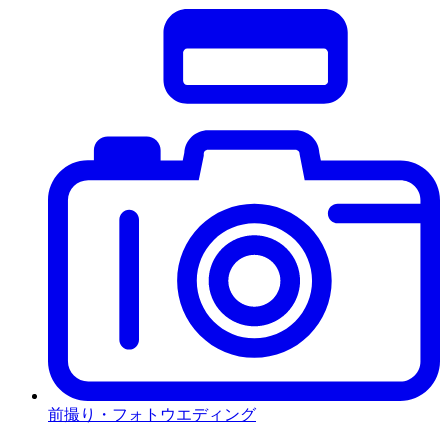
前撮り・フォトウエディング