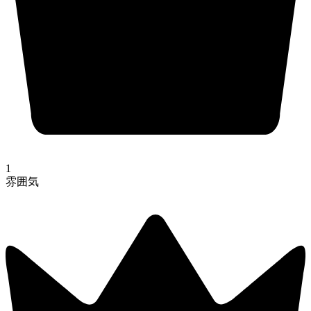
1
雰囲気