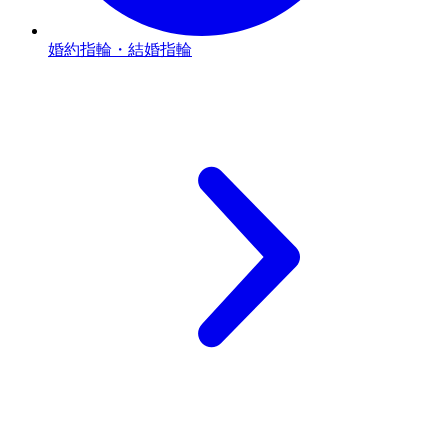
婚約指輪・結婚指輪