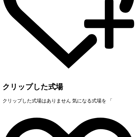
クリップした式場
クリップした式場はありません
気になる式場を 「