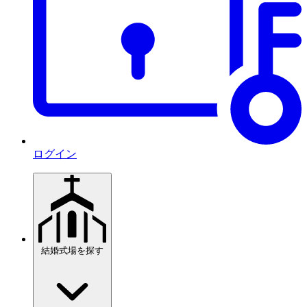
ログイン
結婚式場を探す