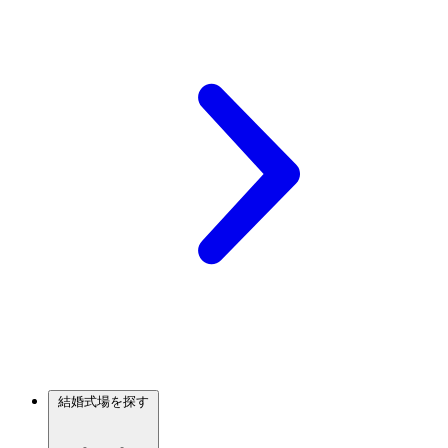
結婚式場を探す