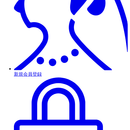
新規会員登録