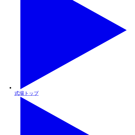
式場トップ