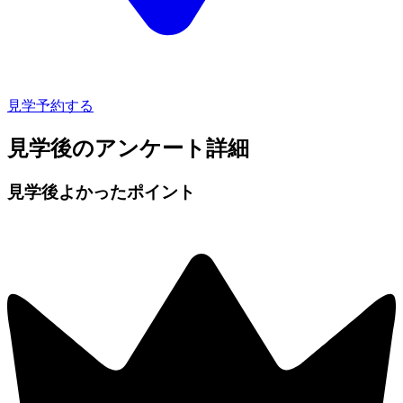
見学予約する
見学後のアンケート詳細
見学後よかったポイント