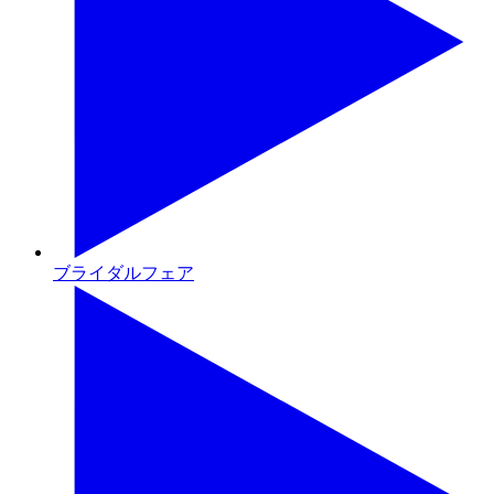
ブライダルフェア