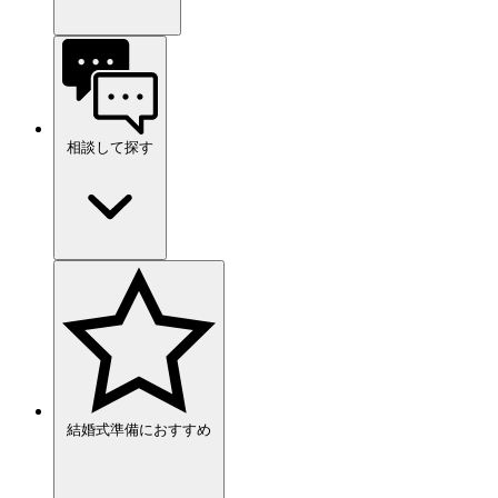
相談して探す
結婚式準備におすすめ