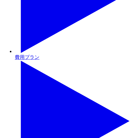
費用プラン