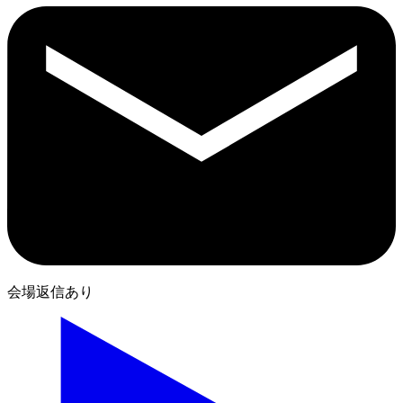
会場返信あり