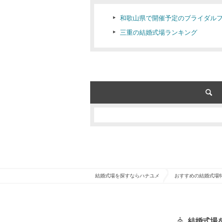
和歌山県で開催予定のブライダル
三重の結婚式場ランキング
結婚式場を探すならハナユメ
おすすめの結婚式場
結婚式場