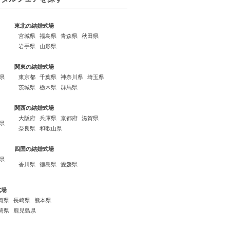
東北の結婚式場
宮城県
福島県
青森県
秋田県
岩手県
山形県
関東の結婚式場
県
東京都
千葉県
神奈川県
埼玉県
茨城県
栃木県
群馬県
関西の結婚式場
大阪府
兵庫県
京都府
滋賀県
県
奈良県
和歌山県
四国の結婚式場
県
香川県
徳島県
愛媛県
式場
賀県
長崎県
熊本県
崎県
鹿児島県