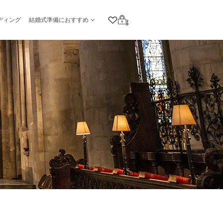
ディング
結婚式準備におすすめ
クリップリスト
ログイン