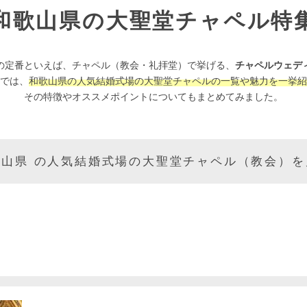
和歌山県の大聖堂チャペル特
の定番といえば、チャペル（教会・礼拝堂）で挙げる、
チャペルウェデ
では、
和歌山県の人気結婚式場の大聖堂チャペルの一覧や魅力を一挙紹
その特徴やオススメポイントについてもまとめてみました。
歌山県 の人気結婚式場の大聖堂チャペル（教会）を