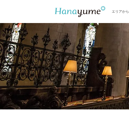
エリアから