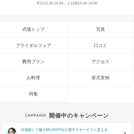
平日10:30-19:00／土日祝10:00-19:00
式場トップ
写真
ブライダルフェア
口コミ
費用プラン
アクセス
お料理
挙式実例
特集
開催中のキャンペーン
式場探しで最大98,000円分の電子マネーギフト貰える