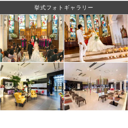
挙式フォトギャラリー