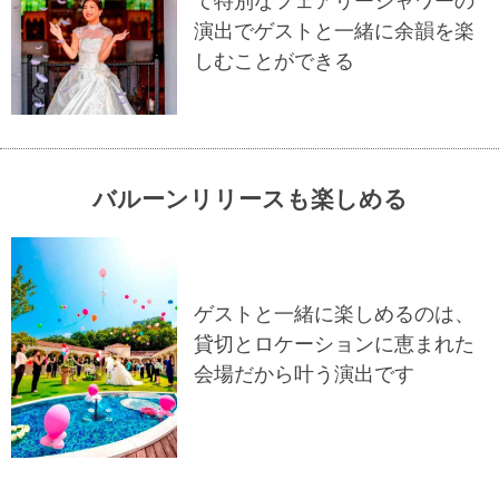
て特別なフェアリーシャワーの
演出でゲストと一緒に余韻を楽
しむことができる
バルーンリリースも楽しめる
ゲストと一緒に楽しめるのは、
貸切とロケーションに恵まれた
会場だから叶う演出です