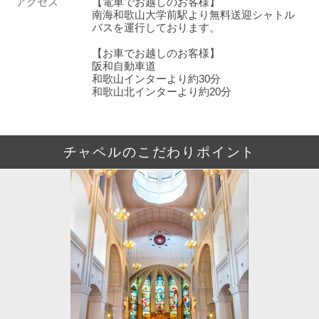
アクセス
【電車でお越しのお客様】
南海和歌山大学前駅より無料送迎シャトル
バスを運行しております。
【お車でお越しのお客様】
阪和自動車道
和歌山インターより約30分
和歌山北インターより約20分
チャペルのこだわりポイント