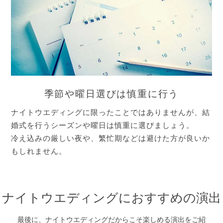
季節や曜日選びは慎重に行う
ナイトウエディングに限ったことではありませんが、結
婚式を行うシーズンや曜日は慎重に選びましょう。
冷え込みの厳しい夜や、繁忙期などは避けた方が良いか
もしれません。
ナイトウエディングにおすすめの演出
最後に、ナイトウエディングだからこそ楽しめる演出をご紹