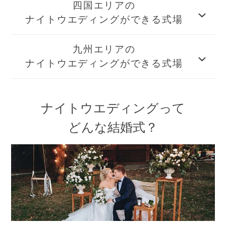
四国エリアの
ナイトウエディングができる式場
九州エリアの
ナイトウエディングができる式場
ナイトウエディングって
どんな結婚式？