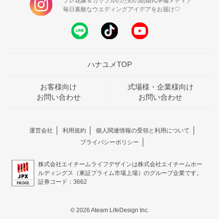
プレ花嫁＆カップルのための結婚式準備メディア
毎日素敵なウエディングアイデアをお届け♡
ハナユメTOP
お客様向け
式場様・企業様向け
お問い合わせ
お問い合わせ
運営会社
利用規約
個人関連情報の受領と利用について
プライバシーポリシー
株式会社エイチームライフデザインは株式会社エイチームホー
ルディングス（東証プライム市場上場）のグループ企業です。
証券コード：3662
© 2026 Ateam LifeDesign Inc.