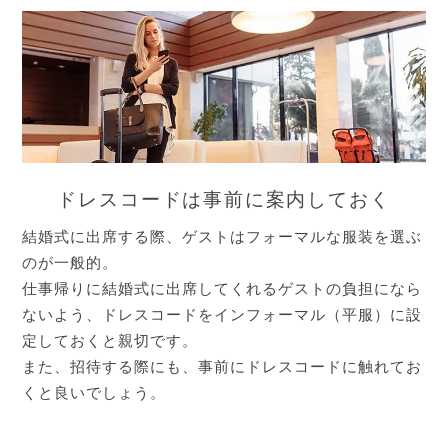
ドレスコードは事前に案内しておく
結婚式に出席する際、ゲストはフォーマルな服装を選ぶ
のが一般的。
仕事帰りに結婚式に出席してくれるゲストの負担になら
ないよう、ドレスコードをインフォーマル（平服）に設
定しておくと親切です。
また、招待する際にも、事前にドレスコードに触れてお
くと良いでしょう。