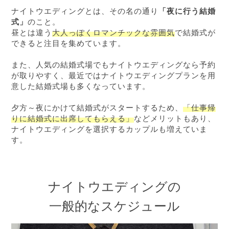
ナイトウエディングとは、その名の通り
「夜に行う結婚
式」
のこと。
昼とは違う
大人っぽくロマンチックな雰囲気
で結婚式が
できると注目を集めています。
また、人気の結婚式場でもナイトウエディングなら予約
が取りやすく、最近ではナイトウエディングプランを用
意した結婚式場も多くなっています。
夕方～夜にかけて結婚式がスタートするため、
「仕事帰
りに結婚式に出席してもらえる」
などメリットもあり、
ナイトウエディングを選択するカップルも増えていま
す。
ナイトウエディングの
一般的なスケジュール