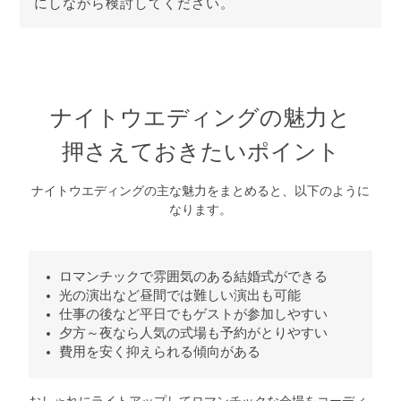
にしながら検討してください。
ナイトウエディングの魅力と
押さえておきたいポイント
ナイトウエディングの主な魅力をまとめると、以下のように
なります。
ロマンチックで雰囲気のある結婚式ができる
光の演出など昼間では難しい演出も可能
仕事の後など平日でもゲストが参加しやすい
夕方～夜なら人気の式場も予約がとりやすい
費用を安く抑えられる傾向がある