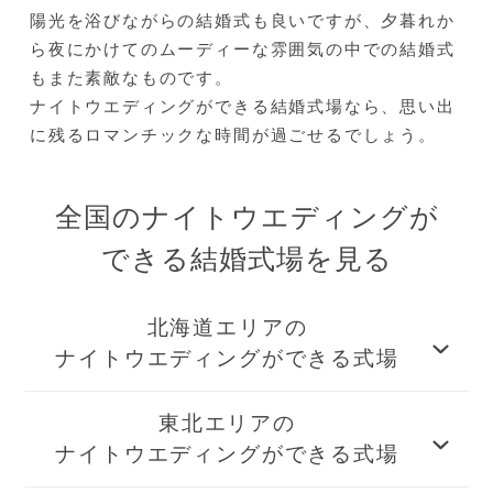
陽光を浴びながらの結婚式も良いですが、夕暮れか
ら夜にかけてのムーディーな雰囲気の中での結婚式
もまた素敵なものです。
ナイトウエディングができる結婚式場なら、思い出
に残るロマンチックな時間が過ごせるでしょう。
全国のナイトウエディングが
できる結婚式場を見る
北海道エリアの
ナイトウエディングができる式場
東北エリアの
ナイトウエディングができる式場