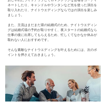
おしゃれにライトアップしてロマンチックな会場をコーディ
ネートしたり、キャンドルやランタンなど光を使った演出を
取り入れたり、ナイトウエディングならではの演出を楽しみ
ましょう。
また、主流はまだまだ昼の結婚式のため、ナイトウエディン
グは結婚式場の予約が取りやすく、夜スタートの結婚式なら
仕事の後に出席してもらえるため、忙しくてなかなか休みが
取れない人におすすめです。
そんな素敵なナイトウエディングを叶えるためには、次のポ
イントを押さえておきましょう。