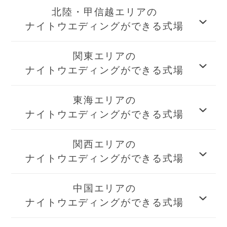
北陸・甲信越エリアの
ナイトウエディングができる式場
関東エリアの
ナイトウエディングができる式場
東海エリアの
ナイトウエディングができる式場
関西エリアの
ナイトウエディングができる式場
中国エリアの
ナイトウエディングができる式場