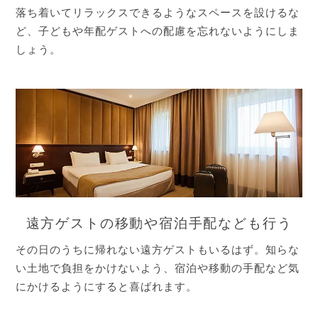
落ち着いてリラックスできるようなスペースを設けるな
ど、子どもや年配ゲストへの配慮を忘れないようにしま
しょう。
遠方ゲストの移動や宿泊手配なども行う
その日のうちに帰れない遠方ゲストもいるはず。知らな
い土地で負担をかけないよう、宿泊や移動の手配など気
にかけるようにすると喜ばれます。