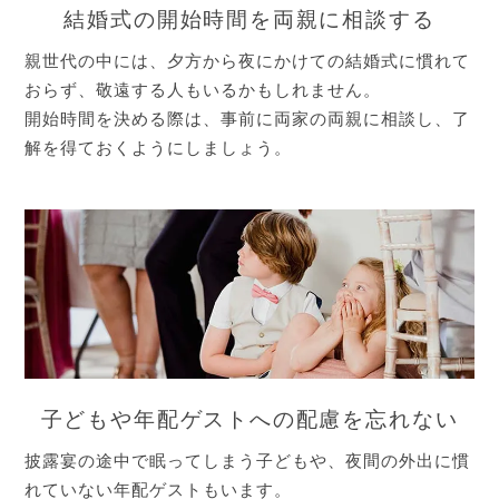
結婚式の開始時間を両親に相談する
親世代の中には、夕方から夜にかけての結婚式に慣れて
おらず、敬遠する人もいるかもしれません。
開始時間を決める際は、事前に両家の両親に相談し、了
解を得ておくようにしましょう。
子どもや年配ゲストへの配慮を忘れない
披露宴の途中で眠ってしまう子どもや、夜間の外出に慣
れていない年配ゲストもいます。