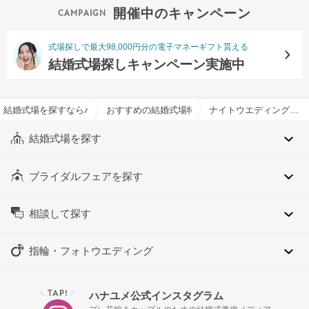
開催中のキャンペーン
式場探しで最大98,000円分の電子マネーギフト貰える
結婚式場探しキャンペーン実施中
結婚式場を探すならハナユメ
おすすめの結婚式場特集一覧
ナイトウエディング特集
結婚式場を探す
ブライダルフェアを探す
相談して探す
指輪・フォトウエディング
TAP!
ハナユメ公式インスタグラム
＼
／