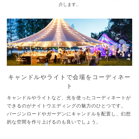
介します。
キャンドルやライトで会場をコーディネー
ト
キャンドルやライトなど、光を使ったコーディネートが
できるのがナイトウエディングの魅力のひとつです。
バージンロードやガーデンにキャンドルを配置し、幻想
的な空間を作り上げるのも良いでしょう。