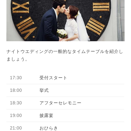
ナイトウエディングの一般的なタイムテーブルを紹介し
ましょう。
17:30
受付スタート
18:00
挙式
18:30
アフターセレモニー
19:00
披露宴
21:00
おひらき