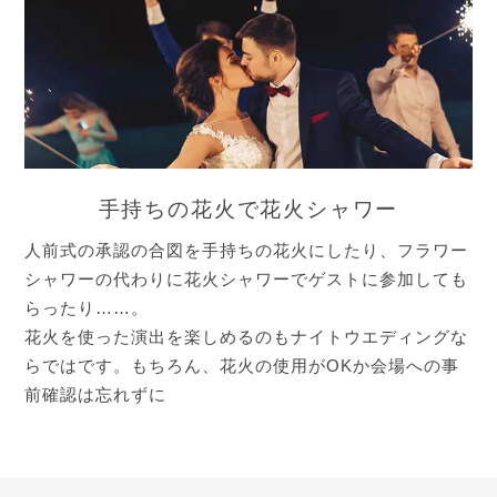
手持ちの花火で花火シャワー
人前式の承認の合図を手持ちの花火にしたり、フラワー
シャワーの代わりに花火シャワーでゲストに参加しても
らったり……。
花火を使った演出を楽しめるのもナイトウエディングな
らではです。もちろん、花火の使用がOKか会場への事
前確認は忘れずに