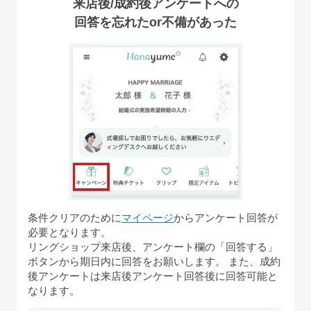
来店後/成約後アンケートへの
回答を忘れたor不備があった
条件クリアのために
マイページ
からアンケート回答が
必要となります。
リングショップ来店後、アンケート欄の「回答する」
ボタンから期日内に回答をお願いします。 また、成約
後アンケートは来店後アンケート回答後に回答可能と
なります。