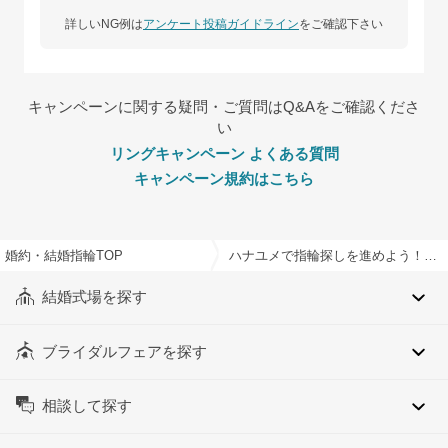
詳しいNG例は
アンケート投稿ガイドライン
をご確認下さい
キャンペーンに関する疑問・ご質問はQ&Aをご確認くださ
い
リングキャンペーン よくある質問
キャンペーン規約はこちら
婚約・結婚指輪TOP
ハナユメで指輪探しを進めよう！婚約指輪・結婚指輪探し応援キャンペーン
結婚式場を探す
ブライダルフェアを探す
相談して探す