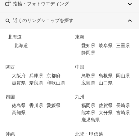
指輪・フォトウエディング
近くのリングショップを探す
北海道
東海
北海道
愛知県
岐阜県
三重県
静岡県
関西
中国
大阪府
兵庫県
京都府
鳥取県
島根県
岡山県
滋賀県
奈良県
和歌山県
広島県
山口県
四国
九州
徳島県
香川県
愛媛県
福岡県
佐賀県
長崎県
高知県
熊本県
大分県
宮崎県
鹿児島県
沖縄
北陸・甲信越