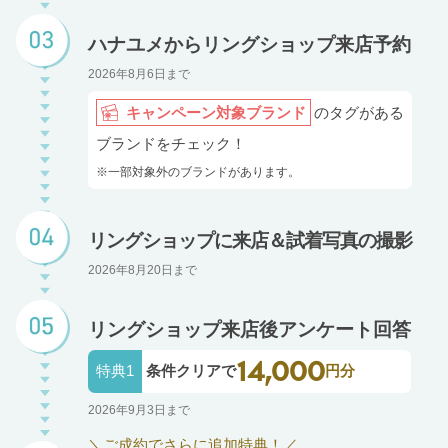
ハナユメからリングショップ来店予約
2026年8月6日まで
キャンペーン対象ブランド
のタグがある
ブランドをチェック！
※一部対象外のブランドがあります。
リングショップに来店＆試着写真の撮影
2026年8月20日まで
リングショップ来店後アンケート回答
14,000
特典1
条件クリアで
円分
2026年9月3日まで
＼ご成約でさらに追加特典！／