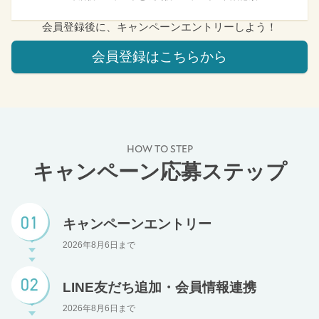
会員登録後に、キャンペーンエントリーしよう！
会員登録はこちらから
HOW TO STEP
キャンペーン応募ステップ
キャンペーンエントリー
2026年8月6日まで
LINE友だち追加・会員情報連携
2026年8月6日まで