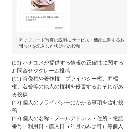
アップロード写真の説明にサービス・機能に関するお
問合せを記入した状態での投稿
(10) ハナユメが提供する情報の正確性に関する
お問合せやクレーム投稿
(11) 肖像権や著作権、プライバシー権、商標
権、名誉等の他人の権利を侵害するおそれがあ
る投稿
(12) 個人のプライバシーにかかる事項を含む投
稿
(13) 個人の名称・メールアドレス・住所・電話
番号・利用日・購入日（年月のみは可）等個人