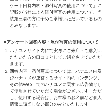
ケート回答内容・添付写真の使用について」に
記載の当社による添付写真の使用について、当
該第三者の方に予めご承諾いただいているもの
とみなします。
■アンケート回答内容・添付写真の使用について
ハナユメサイト内にて実際にご来店・ご購入い
ただいた方の口コミとしてご紹介させていただ
きます。
回答内容、添付写真については、ハナユメ内及
びハナユメが運営するサイト内のコンテンツ、
その他Web上でのハナユメに関する広告物とし
て使用させていただく場合がございます。ただ
し、使用する場合は、お客様のお名前など個人
情報に該当しない部分のみといたします。