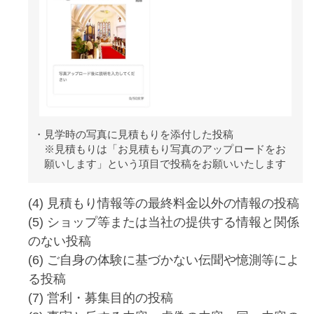
見学時の写真に見積もりを添付した投稿
※見積もりは「お見積もり写真のアップロードをお
願いします」という項目で投稿をお願いいたします
(4) 見積もり情報等の最終料金以外の情報の投稿
(5) ショップ等または当社の提供する情報と関係
のない投稿
(6) ご自身の体験に基づかない伝聞や憶測等によ
る投稿
(7) 営利・募集目的の投稿