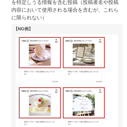
を特定しうる情報を含む投稿（投稿者名や投稿
内容において使用される場合を含むが、これら
に限られない）
【NG例】