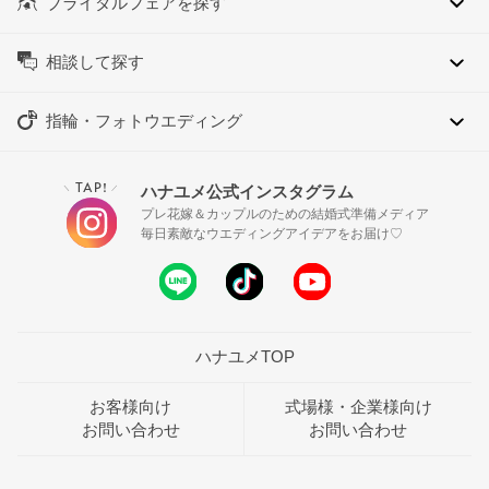
ブライダルフェアを探す
相談して探す
指輪・フォトウエディング
TAP!
ハナユメ公式インスタグラム
＼
／
プレ花嫁＆カップルのための結婚式準備メディア
毎日素敵なウエディングアイデアをお届け♡
ハナユメTOP
お客様向け
式場様・企業様向け
お問い合わせ
お問い合わせ