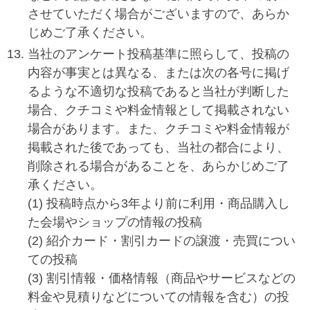
させていただく場合がございますので、あらか
じめご了承ください。
当社のアンケート投稿基準に照らして、投稿の
内容が事実とは異なる、または次の各号に掲げ
るような不適切な投稿であると当社が判断した
場合、クチコミや料金情報として掲載されない
場合があります。また、クチコミや料金情報が
掲載された後であっても、当社の都合により、
削除される場合があることを、あらかじめご了
承ください。
(1) 投稿時点から3年より前に利用・商品購入し
た会場やショップの情報の投稿
(2) 紹介カード・割引カードの譲渡・売買につい
ての投稿
(3) 割引情報・価格情報（商品やサービスなどの
料金や見積りなどについての情報を含む）の投