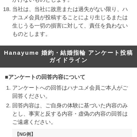
当社は、当社に故意または過失がない限り、ハ
ナユメ会員が投稿することにより生じるまたは
生じうる一切の損害に対して、責任を負わない
ものとします。
Hanayume 婚約・結婚指輪 アンケート投稿
ガイドライン
■アンケートの回答内容について
アンケートへの回答はハナユメ会員ご本人がご
回答ください。
回答内容は、ご自身の体験に基づいた内容のみ
とし、事実と反する内容・虚偽の内容の回答は
ご遠慮ください。
【NG例】