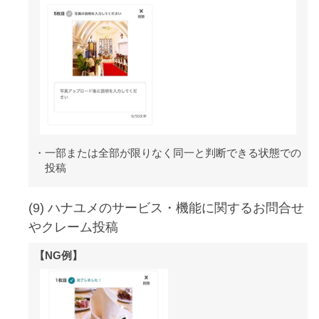
一部または全部が限りなく同一と判断できる状態での
投稿
(9) ハナユメのサービス・機能に関するお問合せ
やクレーム投稿
【NG例】