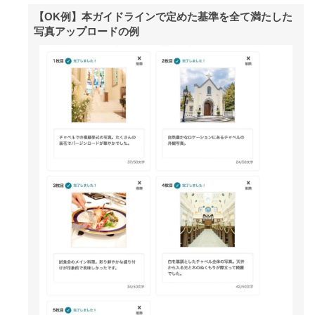
【OK例】本ガイドラインで定めた基準を全て満たした
写真アップロードの例