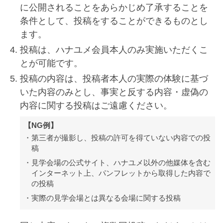
に公開されることをあらかじめ了承することを
条件として、投稿をすることができるものとし
ます。
投稿は、ハナユメ会員本人のみ実施いただくこ
とが可能です。
投稿の内容は、投稿者本人の実際の体験に基づ
いた内容のみとし、事実と反する内容・虚偽の
内容に関する投稿はご遠慮ください。
【NG例】
第三者が撮影し、投稿の許可を得ていない内容での投
稿
見学会場の公式サイト、ハナユメ以外の他媒体を含む
インターネット上、パンフレットから取得した内容で
の投稿
実際の見学会場とは異なる会場に関する投稿