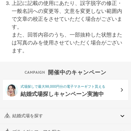
上記に記載の使用にあたり、誤字脱字の修正・
一般名詞への変更等、文意を変更しない範囲内
で文章の校正をさせていただく場合がございま
す。
また、回答内容のうち、一部抜粋した状態また
は写真のみを使用させていただく場合がござい
ます。
開催中のキャンペーン
式場探しで最大98,000円分の電子マネーギフト貰える
結婚式場探しキャンペーン実施中
結婚式場を探す