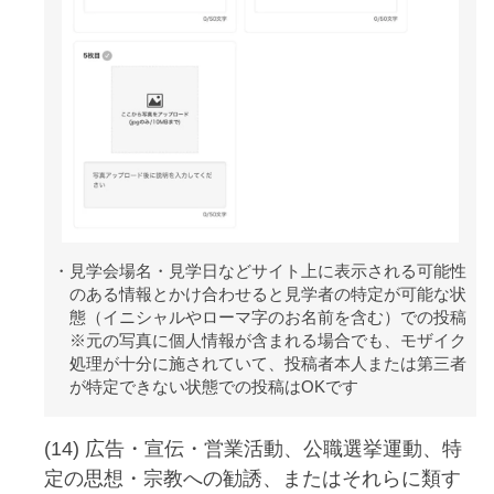
見学会場名・見学日などサイト上に表示される可能性
のある情報とかけ合わせると見学者の特定が可能な状
態（イニシャルやローマ字のお名前を含む）での投稿
※元の写真に個人情報が含まれる場合でも、モザイク
処理が十分に施されていて、投稿者本人または第三者
が特定できない状態での投稿はOKです
(14) 広告・宣伝・営業活動、公職選挙運動、特
定の思想・宗教への勧誘、またはそれらに類す