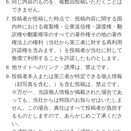
同じ内容のものを、複数回投稿いただくことは
できません。
投稿者が投稿した時点で、投稿内容に関する国
内外における複製権・公衆送信権・譲渡権・翻
訳権や翻案権等のすべての著作権その他の著作
権法上の権利（当社から第三者に対する再利用
許諾権を含みます。）を投稿者が当社に対して
無償で利用することを許諾したものとします。
他サイトへのリンク・誘導は、禁止です。
投稿者本人または第三者が特定できる個人情報
（顔写真を含む。）を含む投稿は、禁止です。
※万が一、当該個人情報が掲載された場合であ
っても、当社からは特段のお知らせはいたしま
せん。この場合、責任はすべて投稿者が負担す
るものとしますので、あらかじめご了承くださ
い。