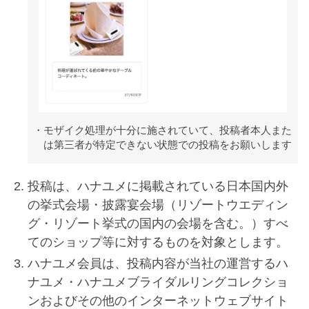
モザイク処理が十分に施されていて、投稿者本人また
は第三者が特定できない状態での投稿をお願いします
投稿は、ハナユメに掲載されている日本国内外
の挙式会場・披露宴会場（リゾートウエディン
グ・リゾート挙式の国内の会場を含む。）すべ
てのショップ等に対するものを対象とします。
ハナユメ会員は、投稿内容が当社の運営するハ
ナユメ・ハナユメブライダルリングコレクショ
ンおよびその他のインターネットウェブサイト