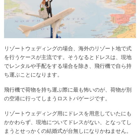
リゾートウェディングの場合、海外のリゾート地で式
を行うケースが主流です。そうなるとドレスは、現地
でレンタルや手配をする場合を除き、飛行機で自ら持
ち運ぶことになります。
飛行機で荷物を持ち運ぶ際に最も怖いのが、荷物が別
の空港に行ってしまうロストバゲージです。
リゾートウェディング用にドレスを用意していたにも
かかわらず、現地についてドレスがない、となってし
まうとせっかくの結婚式が台無しになりかねません。