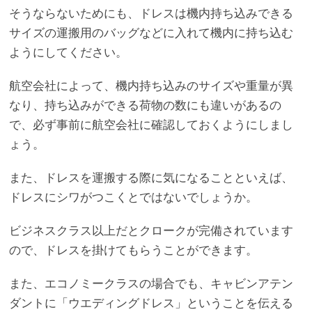
そうならないためにも、ドレスは機内持ち込みできる
サイズの運搬用のバッグなどに入れて機内に持ち込む
ようにしてください。
航空会社によって、機内持ち込みのサイズや重量が異
なり、持ち込みができる荷物の数にも違いがあるの
で、必ず事前に航空会社に確認しておくようにしまし
ょう。
また、ドレスを運搬する際に気になることといえば、
ドレスにシワがつこくとではないでしょうか。
ビジネスクラス以上だとクロークが完備されています
ので、ドレスを掛けてもらうことができます。
また、エコノミークラスの場合でも、キャビンアテン
ダントに「ウエディングドレス」ということを伝える