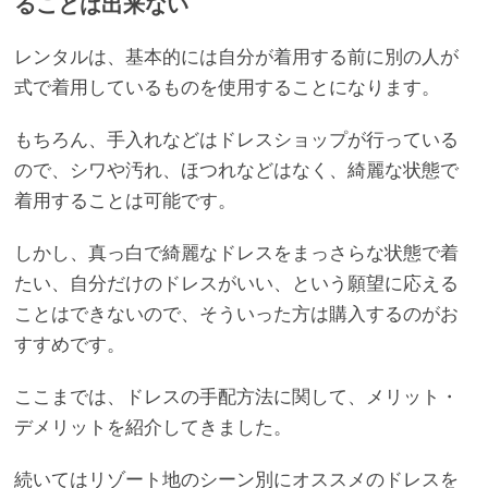
ることは出来ない
レンタルは、基本的には自分が着用する前に別の人が
式で着用しているものを使用することになります。
もちろん、手入れなどはドレスショップが行っている
ので、シワや汚れ、ほつれなどはなく、綺麗な状態で
着用することは可能です。
しかし、真っ白で綺麗なドレスをまっさらな状態で着
たい、自分だけのドレスがいい、という願望に応える
ことはできないので、そういった方は購入するのがお
すすめです。
ここまでは、ドレスの手配方法に関して、メリット・
デメリットを紹介してきました。
続いてはリゾート地のシーン別にオススメのドレスを