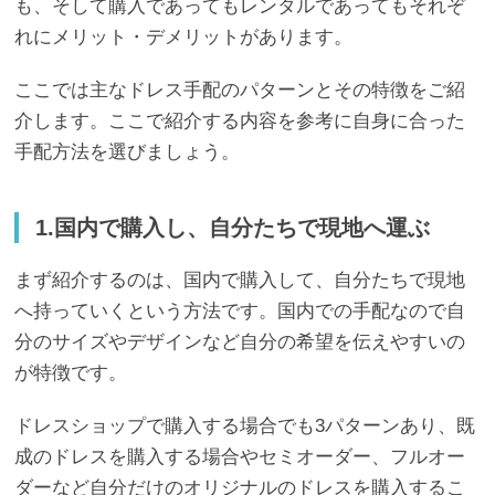
も、そして購入であってもレンタルであってもそれぞ
れにメリット・デメリットがあります。
ここでは主なドレス手配のパターンとその特徴をご紹
介します。ここで紹介する内容を参考に自身に合った
手配方法を選びましょう。
1.国内で購入し、自分たちで現地へ運ぶ
まず紹介するのは、国内で購入して、自分たちで現地
へ持っていくという方法です。国内での手配なので自
分のサイズやデザインなど自分の希望を伝えやすいの
が特徴です。
ドレスショップで購入する場合でも3パターンあり、既
成のドレスを購入する場合やセミオーダー、フルオー
ダーなど自分だけのオリジナルのドレスを購入するこ