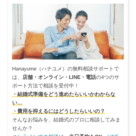
Hanayume（ハナユメ）の無料相談サポートで
は、
店舗・オンライン・LINE・電話
の4つのサ
ポート方法で相談を受付中！
・結婚式準備をどう進めたらいいかわからな
い…
・費用を抑えるにはどうしたらいいの？
そんなお悩みを、結婚式のプロに相談してみま
せんか？