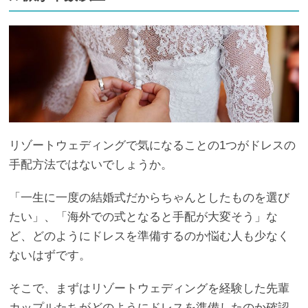
リゾートウェディングで気になることの1つがドレスの
手配方法ではないでしょうか。
「一生に一度の結婚式だからちゃんとしたものを選び
たい」、「海外での式となると手配が大変そう」な
ど、どのようにドレスを準備するのか悩む人も少なく
ないはずです。
そこで、まずはリゾートウェディングを経験した先輩
カップルたちがどのようにドレスを準備したのか確認