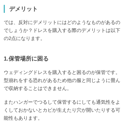
デメリット
では、反対にデメリットにはどのようなものがあるの
でしょうか？ドレスを購入する際のデメリットは以下
の2点になります。
1.保管場所に困る
ウェディングドレスを購入すると困るのが保管です。
型崩れをする恐れがあるため他の服と同じように畳ん
で収納することはできません。
またハンガーでつるして保管するにしても通気性をよ
くしておかないとカビが生えたり穴が開いたりする可
能性もあります。