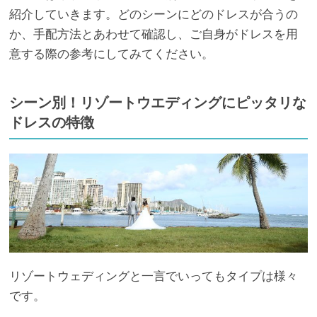
紹介していきます。どのシーンにどのドレスが合うの
か、手配方法とあわせて確認し、ご自身がドレスを用
意する際の参考にしてみてください。
シーン別！リゾートウエディングにピッタリな
ドレスの特徴
リゾートウェディングと一言でいってもタイプは様々
です。