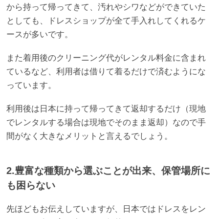
から持って帰ってきて、汚れやシワなどができていた
としても、ドレスショップが全て手入れしてくれるケ
ースが多いです。
また着用後のクリーニング代がレンタル料金に含まれ
ているなど、利用者は借りて着るだけで済むようにな
っています。
利用後は日本に持って帰ってきて返却するだけ（現地
でレンタルする場合は現地でそのまま返却）なので手
間がなく大きなメリットと言えるでしょう。
2.豊富な種類から選ぶことが出来、保管場所に
も困らない
先ほどもお伝えしていますが、日本ではドレスをレン