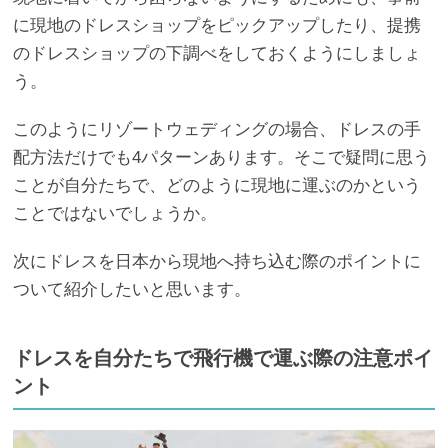
に現地のドレスショップをピックアップしたり、提携
のドレスショップの下調べをしておくようにしましょ
う。
このようにリゾートウェディングの場合、ドレスの手
配方法だけでも4パターンあります。そこで疑問に思う
ことが自分たちで、どのように現地に運ぶのかという
ことではないでしょうか。
次にドレスを日本から現地へ持ち込む際のポイントに
ついて紹介したいと思います。
ドレスを自分たちで飛行機で運ぶ際の注意ポイ
ント