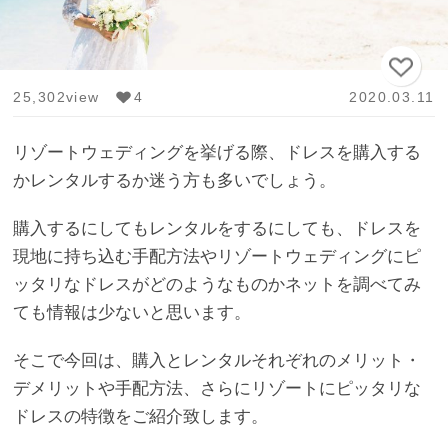
25,302view
4
2020.03.11
リゾートウェディングを挙げる際、ドレスを購入する
かレンタルするか迷う方も多いでしょう。
購入するにしてもレンタルをするにしても、ドレスを
現地に持ち込む手配方法やリゾートウェディングにピ
ッタリなドレスがどのようなものかネットを調べてみ
ても情報は少ないと思います。
そこで今回は、購入とレンタルそれぞれのメリット・
デメリットや手配方法、さらにリゾートにピッタリな
ドレスの特徴をご紹介致します。