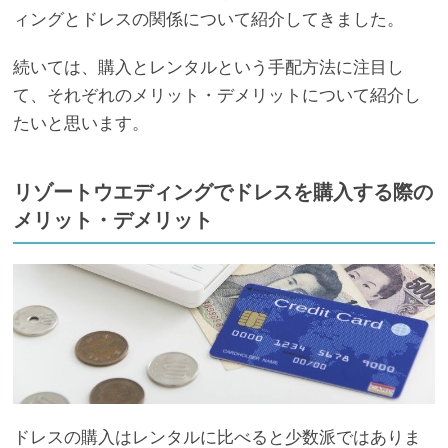
ィングとドレスの関係について紹介してきました。
続いては、購入とレンタルという手配方法に注目し
て、それぞれのメリット・デメリットについて紹介し
たいと思います。
リゾートウエディングでドレスを購入する際の
メリット・デメリット
ドレスの購入はレンタルに比べると少数派ではありま