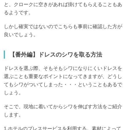
と、クロークに空きがあれば掛けてもらえることもあ
るようです。
しかし確実ではないのでこちらも事前に確認した方が
良いでしょう。
【番外編】ドレスのシワを取る方法
ドレスを選ぶ際、そもそもシワになりにくいドレスを
選ぶことも重要なポイントになってきますが、どうし
てもシワがついてしまった・・・ということもあるで
しょう。
そこで、現地に着いてからシワを伸ばす方法をご紹介
します。
1.ホテルのプレスサービスを利用する。素材によって