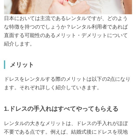
日本においては主流であるレンタルですが、どのよう
な特徴を持つのでしょうか？レンタル利用者であれば
直面する可能性のあるメリット・デメリットについて
紹介します。
メリット
ドレスをレンタルする際のメリットは以下の2点になり
ます。それぞれ詳しく紹介していきます。
1.ドレスの手入れはすべてやってもらえる
レンタルの大きなメリットは、ドレスの手入れがほぼ
不要である点です。例えば、結婚式後にドレスを現地