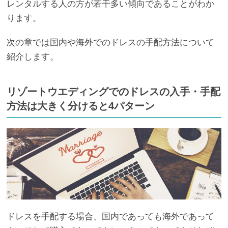
レンタルする人の方が若干多い傾向であることがわか
ります。
次の章では国内や海外でのドレスの手配方法について
紹介します。
リゾートウエディングでのドレスの入手・手配
方法は大きく分けると4パターン
ドレスを手配する場合、国内であっても海外であって