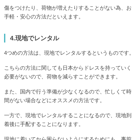
傷をつけたり、荷物が増えたりすることがない為、お
手軽・安心の方法だといえます。
4.現地でレンタル
4つめの方法は、現地でレンタルするというものです。
こちらの方法に関しても日本からドレスを持っていく
必要がないので、荷物を減らすことができます。
また、国内で行う準備が少なくなるので、忙しくて時
間がない場合などにオススメの方法です。
一方で、現地でレンタルすることになるので、現地到
着後に手配することになります。
現地に着いてから困らないようにするためにも、事前