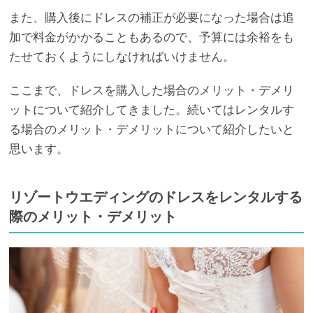
また、購入後にドレスの補正が必要になった場合は追
加で料金がかかることもあるので、予算には余裕をも
たせておくようにしなければいけません。
ここまで、ドレスを購入した場合のメリット・デメリ
ットについて紹介してきました。続いてはレンタルす
る場合のメリット・デメリットについて紹介したいと
思います。
リゾートウエディングのドレスをレンタルする
際のメリット・デメリット