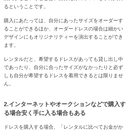
るということです。
購入にあたっては、自分にあったサイズをオーダーす
ることができるほか、オーダードレスの場合は細かい
デザインにもオリジナリティーを演出することができ
ます。
レンタルだと、希望するドレスがあっても貸し出し中
であったり、自分に合ったサイズがなかったりと必ず
しも自分が希望するドレスを着用できるとは限りませ
ん。
2.インターネットやオークションなどで購入す
る場合安く手に入る場合もある
ドレスを購入する場合、「レンタルに比べてお金がか