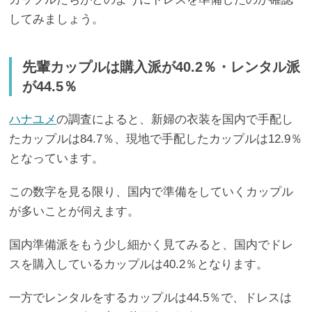
してみましょう。
先輩カップルは購入派が40.2％・レンタル派
が44.5％
ハナユメ
の調査によると、新婦の衣装を国内で手配し
たカップルは84.7％、現地で手配したカップルは12.9％
となっています。
この数字を見る限り、国内で準備をしていくカップル
が多いことが伺えます。
国内準備派をもう少し細かく見てみると、国内でドレ
スを購入しているカップルは40.2％となります。
一方でレンタルをするカップルは44.5％で、ドレスは