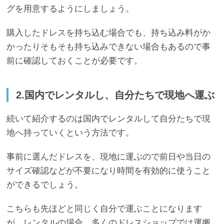
グを用意するようにしましょう。
購入したドレスを持ち込む場合でも、持ち込み料がか
かったりそもそも持ち込みできない場合もあるので事
前に確認しておくことが必要です。
2.国内でレンタルし、自分たちで現地へ運ぶ
続いて紹介するのは国内でレンタルして自分たちで現
地へ持っていくという方法です。
事前に選んだドレスを、現地に運ぶので前日や当日の
サイズ確認などが不要になり時間を有効的に使うこと
ができるでしょう。
こちらも先ほどと同じく自分で運ぶことになります
が、レンタルの場合、多くのドレスショップでは運搬