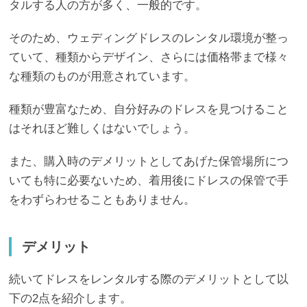
タルする人の方が多く、一般的です。
そのため、ウェディングドレスのレンタル環境が整っ
ていて、種類からデザイン、さらには価格帯まで様々
な種類のものが用意されています。
種類が豊富なため、自分好みのドレスを見つけること
はそれほど難しくはないでしょう。
また、購入時のデメリットとしてあげた保管場所につ
いても特に必要ないため、着用後にドレスの保管で手
をわずらわせることもありません。
デメリット
続いてドレスをレンタルする際のデメリットとして以
下の2点を紹介します。