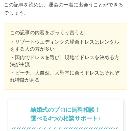
この記事を読めば、運命の一着に出会うことができる
でしょう。
この記事の内容をざっくり言うと…
・リゾートウエディングの場合ドレスはレンタル
をする人の方が多い
・国内でドレスを選び、現地でドレスを決める方
法が主流
・ビーチ、大自然、大聖堂に合うドレスはそれぞ
れ特徴がある
結婚式のプロに無料相談！
選べる4つの相談サポート♪