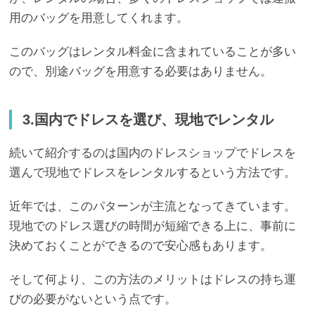
用のバッグを用意してくれます。
このバッグはレンタル料金に含まれていることが多い
ので、別途バッグを用意する必要はありません。
3.国内でドレスを選び、現地でレンタル
続いて紹介するのは国内のドレスショップでドレスを
選んで現地でドレスをレンタルするという方法です。
近年では、このパターンが主流となってきています。
現地でのドレス選びの時間が短縮できる上に、事前に
決めておくことができるので安心感もあります。
そして何より、この方法のメリットはドレスの持ち運
びの必要がないという点です。