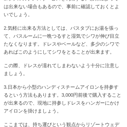
は出来ない場合もあるので、事前に確認しておくとよ
いでしょう。
2.気軽に出来る方法としては、バスタブにお湯を張っ
て、バスルームに一晩つるすと湿気でシワが伸び目立
たなくなります。ドレスやベールなど、多少のシワで
あればこのようにしてシワをとることが出来ます。
この際、ドレスが濡れてしまわないよう十分に注意し
ましょう。
3.日本から小型のハンディスチームアイロンを持参す
るという方法もあります。3,000円前後で購入すること
が出来るので、現地に持参しドレスをハンガーにかけ
アイロンを掛けましょう。
ここまでは、持ち運びという観点からリゾートウェデ