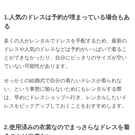
1.人気のドレスは予約が埋まっている場合もあ
る
多くの人がレンタルでドレスを手配するため、最新の
ドレスや人気のドレスなどは予約がいっぱいで着るこ
とができなかったり、自分にピッタリのサイズが空い
ていない可能性があります。
せっかくの結婚式で自分の着たいドレスが着られな
い、という事態に陥らないためにもレンタルする際
は、早めにドレスショップへ行き、レンタルしたいド
レスをピックアップしておくことをおすすめします。
2.使用済みの衣裳なのでまっさらなドレスを着