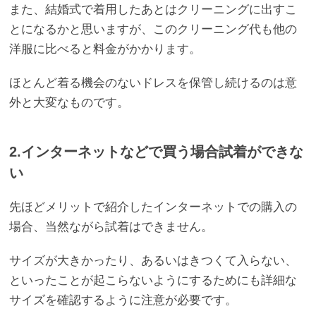
また、結婚式で着用したあとはクリーニングに出すこ
とになるかと思いますが、このクリーニング代も他の
洋服に比べると料金がかかります。
ほとんど着る機会のないドレスを保管し続けるのは意
外と大変なものです。
2.インターネットなどで買う場合試着ができな
い
先ほどメリットで紹介したインターネットでの購入の
場合、当然ながら試着はできません。
サイズが大きかったり、あるいはきつくて入らない、
といったことが起こらないようにするためにも詳細な
サイズを確認するように注意が必要です。