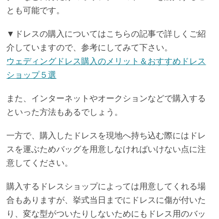
とも可能です。
▼ドレスの購入についてはこちらの記事で詳しくご紹
介していますので、参考にしてみて下さい。
ウェディングドレス購入のメリット＆おすすめドレス
ショップ５選
また、インターネットやオークションなどで購入する
といった方法もあるでしょう。
一方で、購入したドレスを現地へ持ち込む際にはドレ
スを運ぶためバッグを用意しなければいけない点に注
意してください。
購入するドレスショップによっては用意してくれる場
合もありますが、挙式当日までにドレスに傷が付いた
り、変な型がついたりしないためにもドレス用のバッ