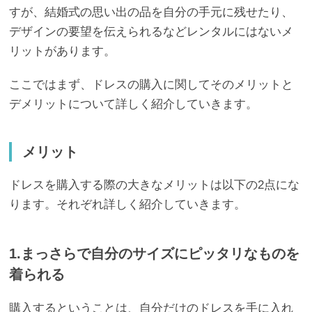
すが、結婚式の思い出の品を自分の手元に残せたり、
デザインの要望を伝えられるなどレンタルにはないメ
リットがあります。
ここではまず、ドレスの購入に関してそのメリットと
デメリットについて詳しく紹介していきます。
メリット
ドレスを購入する際の大きなメリットは以下の2点にな
ります。それぞれ詳しく紹介していきます。
1.まっさらで自分のサイズにピッタリなものを
着られる
購入するということは、自分だけのドレスを手に入れ