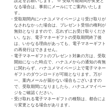
設定をお願いします。 ※ 受取可能期間が変更と
なる場合は、事前にメールにてご案内いたしま
す。
受取期間内にハナユメマイページより受け取りが
なされなかった場合は、プレゼント受領の権利が
無効となりますので、忘れずにお受け取りくださ
い。なお、電子マネーギフトの受取期間終了後
は、いかなる理由があっても、電子マネーギフト
の再発行はできません。
電子マネーギフトのプレゼント対象の方は、受取
開始になった時点で、ハナユメからの通知の有無
に関わらず、ハナユメマイページ上で電子マネー
ギフトのダウンロードが可能となります。万が
一、案内メールが届かない場合もございますの
で、受取期間になりましたら、ハナユメマイペー
ジをご確認ください。
受け取れる電子マネーギフトの種類は、都合によ
り変更となる場合があります。