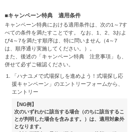
■キャンペーン特典 適用条件
キャンペーン特典における適用条件は、次の1～7す
べての条件を満たすことです。 なお、1、2、3およ
び4～7を満たす順序は、特に問いません（4～7
は、順序通り実施してください。）。
また、後述の「キャンペーン特典 注意事項」も、
併せて必ずご確認ください。
「ハナユメで式場探しを進めよう！式場探し応
援キャンペーン」のエントリーフォームから、
エントリー
【NG例】
次のいずれかに該当する場合（のちに該当するこ
とが判明した場合を含みます。）は、適用対象外
となります。