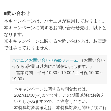
■問い合わせ
本キャンペーンは、ハナユメが運用しております。
本キャンペーンに関するお問い合わせ先は、以下と
なります。
※本キャンペーンに関するお問い合わせは、お電話
では承っておりません。
ハナユメお問い合わせwebフォーム
（お問い合わ
せから5営業日以内にご返信いたします。）
（営業時間：平日 10:30～19:00 / 土日祝 10:00～
19:00）
本キャンペーンに関するお問合わせは、
2027/11/30(火)までです。この期限以降はお答え
いたしかねますので、ご注意ください。
本特典対象者確定は、本特典対象期間終了後に行