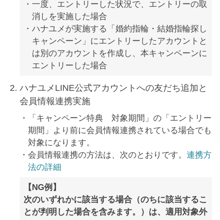
一度、エントリーした状況で、エントリーの取
消しを実施した場合
ハナユメが実施する「婚約指輪・結婚指輪探し
キャンペーン」にエントリーしたアカウントと
は別のアカウントを作成し、本キャンペーンに
エントリーした場合
ハナユメLINE公式アカウントへの友だち追加と
会員情報連携実施
「キャンペーン特典 対象期間」の「エントリー
期間」より前に会員情報連携されている場合でも
対象になります。
会員情報連携の方法は、次のとおりです。
連携方
法の詳細
【NG例】
次のいずれかに該当する場合（のちに該当するこ
とが判明した場合を含みます。）は、適用対象外