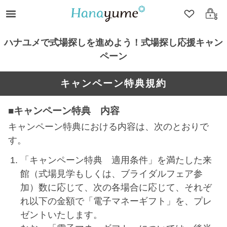
クリップ
ログ
ハナユメで式場探しを進めよう！式場探し応援キャン
ペーン
キャンペーン特典規約
■キャンペーン特典 内容
キャンペーン特典における内容は、次のとおりで
す。
「キャンペーン特典 適用条件」を満たした来
館（式場見学もしくは、ブライダルフェア参
加）数に応じて、次の各場合に応じて、それぞ
れ以下の金額で「電子マネーギフト」を、プレ
ゼントいたします。