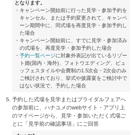
となります。
キャンペーン開始前に行った見学・参加予約を
キャンセル、または予約変更されて、キャンペ
ーン期間中に、同式場を再度見学・参加予約し
た場合
キャンペーン開始前に、すでに見学・参加済み
の式場を、再度見学・参加予約した場合
予約一覧ページ
に対象外表記が出ているリゾー
ト婚(国内・海外)、フォトウエディング、ビュ
ッフェスタイルや会費制の1.5次会・2次会のみ
ご検討されており、挙式や披露宴をご検討中で
はない状況で、予約した場合
予約した式場を見学またはブライダルフェアへ
の参加前に、ハナユメのwebサイト・アプリ上
のマイページから、見学・参加いただく式場ご
とに「見学前の確認事項」にご回答