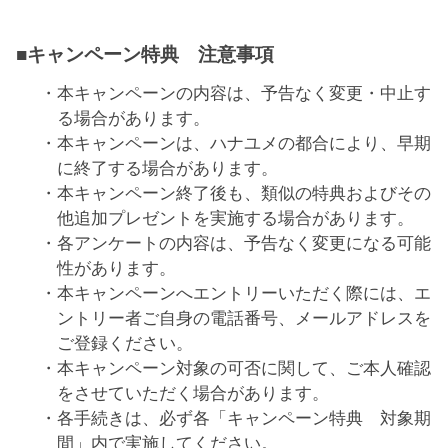
■キャンペーン特典 注意事項
本キャンペーンの内容は、予告なく変更・中止す
る場合があります。
本キャンペーンは、ハナユメの都合により、早期
に終了する場合があります。
本キャンペーン終了後も、類似の特典およびその
他追加プレゼントを実施する場合があります。
各アンケートの内容は、予告なく変更になる可能
性があります。
本キャンペーンへエントリーいただく際には、エ
ントリー者ご自身の電話番号、メールアドレスを
ご登録ください。
本キャンペーン対象の可否に関して、ご本人確認
をさせていただく場合があります。
各手続きは、必ず各「キャンペーン特典 対象期
間」内で実施してください。