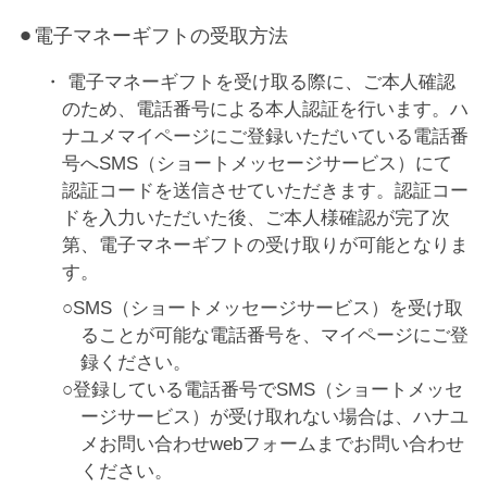
⚫︎電子マネーギフトの受取方法
電子マネーギフトを受け取る際に、ご本人確認
のため、電話番号による本人認証を行います。ハ
ナユメマイページにご登録いただいている電話番
号へSMS（ショートメッセージサービス）にて
認証コードを送信させていただきます。認証コー
ドを入力いただいた後、ご本人様確認が完了次
第、電子マネーギフトの受け取りが可能となりま
す。
SMS（ショートメッセージサービス）を受け取
ることが可能な電話番号を、マイページにご登
録ください。
登録している電話番号でSMS（ショートメッセ
ージサービス）が受け取れない場合は、ハナユ
メお問い合わせwebフォームまでお問い合わせ
ください。