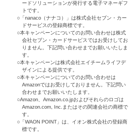
ードソリューションが発行する電子マネーギフ
トです。
「nanaco（ナナコ）」は株式会社セブン・カー
ドサービスの登録商標です。
本キャンペーンについてのお問い合わせは株式
会社セブン・カードサービスではお受けしてお
りません。下記問い合わせまでお願いいたしま
す。
本キャンペーンは株式会社エイチームライフデ
ザインによる提供です。
本キャンペーンについてのお問い合わせは
Amazonではお受けしておりません。下記問い
合わせまでお願いいたします。
Amazon、Amazon.co.jpおよびそれらのロゴは
Amazon.com, Inc.またはその関連会社の商標で
す。
「WAON POINT」は、イオン株式会社の登録商
標です。