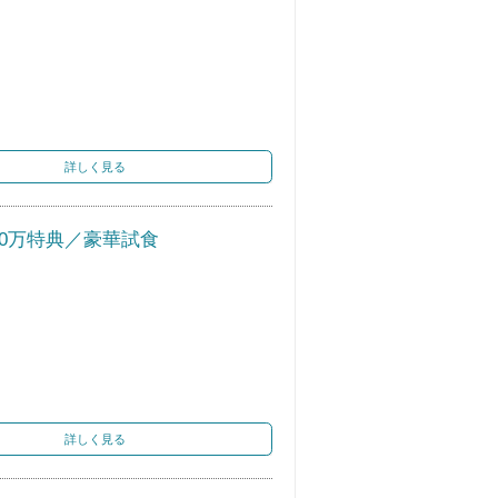
詳しく見る
50万特典／豪華試食
詳しく見る