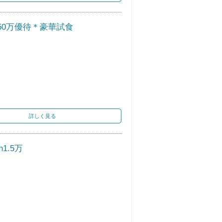
50万優待＊豪華試食
詳しく見る
1.5万