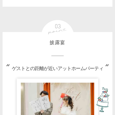
披露宴
ゲストとの距離が近いアットホームパーティ