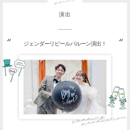
演出
ジェンダーリピールバルーン演出！