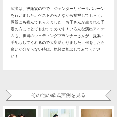
演出は、披露宴の中で、ジェンダーリピールバルーン
を行いました。ゲストのみんなから祝福してもらえ、
両親にも喜んでもらえました。お子さんが生まれる予
定の方にはとてもおすすめです！いろんな演出アイテ
ムも、担当のウェディングプランナーさんが、提案・
手配もしてくれるので大変助かりました。何をしたら
良いか分からない時は、気軽に相談してみてくださ
い！
その他の挙式実例を見る