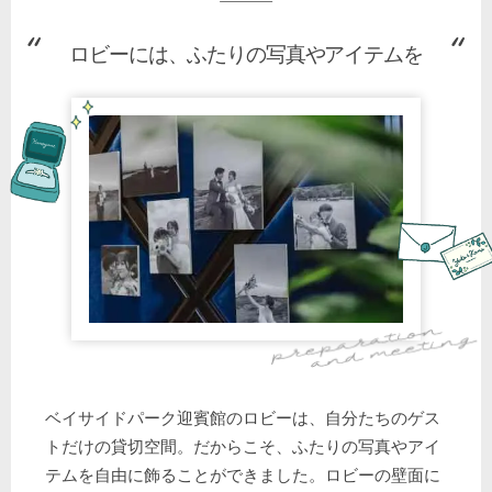
ロビーには、ふたりの写真やアイテムを
ベイサイドパーク迎賓館のロビーは、自分たちのゲス
トだけの貸切空間。だからこそ、ふたりの写真やアイ
テムを自由に飾ることができました。ロビーの壁面に