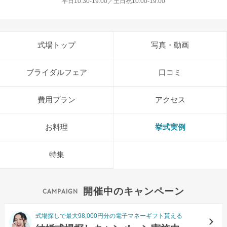
平日10:30-19:00／土日祝10:00-19:00
式場トップ
写真・動画
ブライダルフェア
口コミ
費用プラン
アクセス
お料理
挙式実例
特集
開催中のキャンペーン
式場探しで最大98,000円分の電子マネーギフト貰える