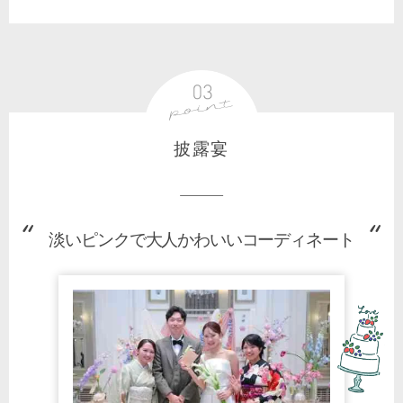
披露宴
淡いピンクで大人かわいいコーディネート