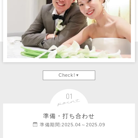
Check!
準備・打ち合わせ
準備期間:2025.04～2025.09