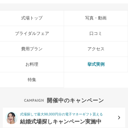
式場トップ
写真・動画
ブライダルフェア
口コミ
費用プラン
アクセス
お料理
挙式実例
特集
開催中のキャンペーン
式場探しで最大98,000円分の電子マネーギフト貰える
結婚式場探しキャンペーン実施中