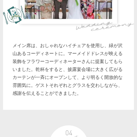
メイン席は、おしゃれなハイチェアを使用し、緑が沢
山あるコーディネートに。マーメイドドレスが映える
装飾をフラワーコーディネーターさんに提案してもら
いました。乾杯をすると、披露宴会場に大きく広がる
カーテンが一斉にオープンして、より明るく開放的な
雰囲気に。ゲストそれぞれとグラスを交わしながら、
感謝を伝えることができました。