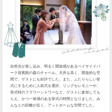
自然光が差し込み、明るく開放感があるベイサイドパ
ーク迎賓館の森のチャペル。天井も高く、開放的な空
間で、ゲストにも好評でした。また、ふたりらしい挙
式にするために人前式を選択、リングセレモニーや、
挙式時のフラワーシャワーなど、ゲストに参加しても
らえ、かつ一体感のある挙式の時間となりました。み
んなとの距離が近く、アットホームな空間でした。