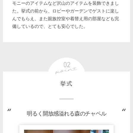
モニーのアイテムなど沢山のアイテムを装飾できまし
た。挙式の前から、ロビーやガーデンでゲストに楽し
んでもらえ、また親族控室や着替え用の部屋なども完
備しているので、とても安心でした。
挙式
明るく開放感溢れる森のチャペル