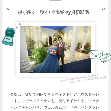
緑が多く、明るい開放的な貸切邸宅！
会場は、貸切で利用できるヴィクトリアハウスをセレ
クト。ロビーのアイテムも、受付アイテムや、ウェデ
ィングキャンパス、ウェルカムボードや、リングセレ