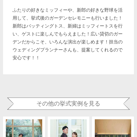
ふたりの好きなミッフィーや、新郎の好きな野球を活
用して、挙式後のガーデンセレモニーも行いました！
新郎はバッティングトス、新婦はミッフィートスを行
い、ゲストに楽しんでもらえました！広い貸切のガー
デンだからこそ、いろんな演出が楽しめます！担当の
ウェディングプランナーさんも、提案してくれるので
安心です！！
その他の挙式実例を見る