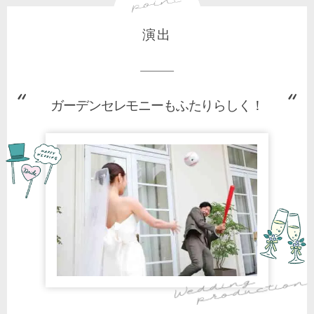
演出
ガーデンセレモニーもふたりらしく！