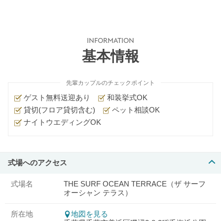
INFORMATION
基本情報
先輩カップルのチェックポイント
ゲスト無料送迎あり
和装挙式OK
貸切(フロア貸切含む)
ペット相談OK
ナイトウエディングOK
式場へのアクセス
式場名
THE SURF OCEAN TERRACE（ザ サーフ
オーシャン テラス）
所在地
地図を見る