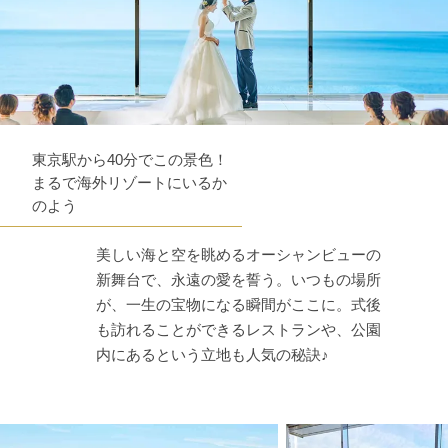
東京駅から40分でこの景色！
まるで海外リゾートにいるか
のよう
美しい海と空を眺めるオーシャンビューの
新舞台で、永遠の愛を誓う。いつもの場所
が、一生の宝物になる瞬間がここに。式後
も訪れることができるレストランや、公園
内にあるという立地も人気の秘訣♪