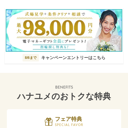
キャンペーンエントリーはこちら
8/6まで
BENEFITS
ハナユメのおトクな特典
フェア特典
SPECIAL FAVOR