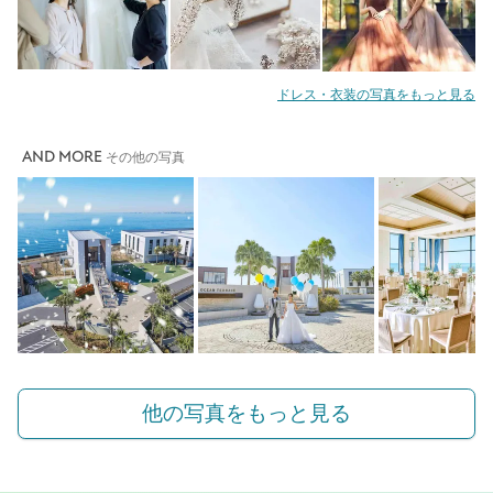
ドレス・衣装の写真をもっと見る
AND MORE
その他の写真
他の写真をもっと見る