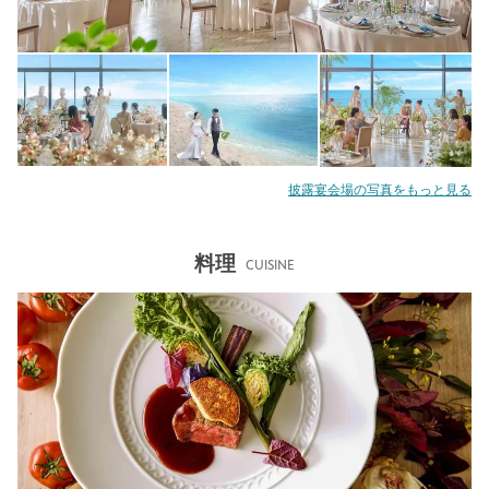
披露宴会場の写真をもっと見る
料理
CUISINE