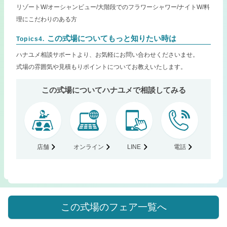
リゾートW/オーシャンビュー/大階段でのフラワーシャワー/ナイトW/料
理にこだわりのある方
この式場についてもっと知りたい時は
Topics4.
ハナユメ相談サポートより、お気軽にお問い合わせくださいませ。
式場の雰囲気や見積もりポイントについてお教えいたします。
この式場についてハナユメで相談してみる
店舗
オンライン
LINE
電話
この式場のフェア一覧へ