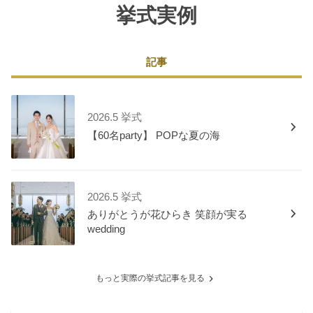
挙式実例
記事
2026.5 挙式
【60名party】 POPな夏の海
2026.5 挙式
ありがとうが花ひらき 笑顔が実る
wedding
もっと実際の挙式記事を見る