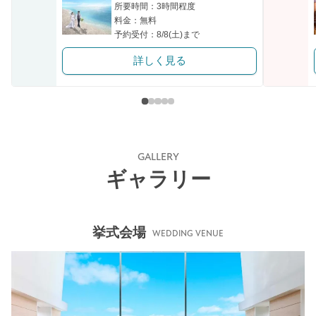
所要時間：3時間程度
料金：無料
予約受付：8/8(土)まで
詳しく見る
GALLERY
ギャラリー
挙式会場
WEDDING VENUE