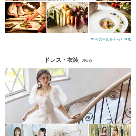
料理の写真をもっと見る
ドレス・衣装
DRESS