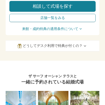
相談して式場を探す
店舗一覧をみる
来館・成約特典の適用条件について
どうしてデスク利用で特典が付くの？
ザ サーフ オーシャン テラスと
一緒に予約されている結婚式場