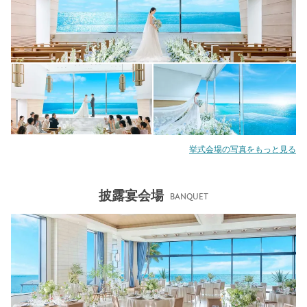
挙式会場の写真をもっと見る
披露宴会場
BANQUET