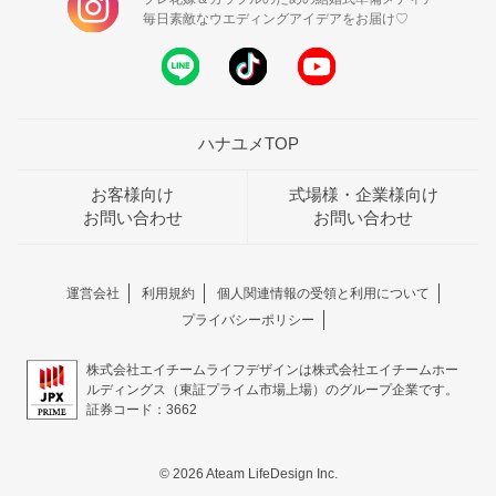
毎日素敵なウエディングアイデアをお届け♡
ハナユメTOP
お客様向け
式場様・企業様向け
お問い合わせ
お問い合わせ
運営会社
利用規約
個人関連情報の受領と利用について
プライバシーポリシー
株式会社エイチームライフデザインは株式会社エイチームホー
ルディングス（東証プライム市場上場）のグループ企業です。
証券コード：3662
© 2026 Ateam LifeDesign Inc.