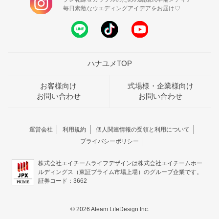
毎日素敵なウエディングアイデアをお届け♡
ハナユメTOP
お客様向け
式場様・企業様向け
お問い合わせ
お問い合わせ
運営会社
利用規約
個人関連情報の受領と利用について
プライバシーポリシー
株式会社エイチームライフデザインは株式会社エイチームホー
ルディングス（東証プライム市場上場）のグループ企業です。
証券コード：3662
© 2026 Ateam LifeDesign Inc.