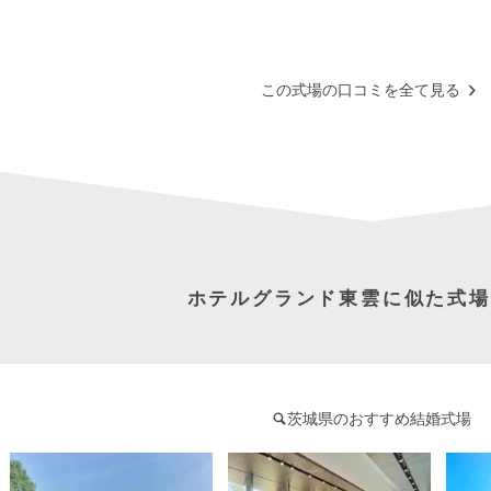
この式場の口コミを全て見る
ホテルグランド東雲に似た式場
茨城県のおすすめ結婚式場