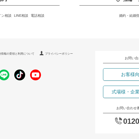
イン相談
LINE相談
電話相談
婚約・結婚
連情報の受領と利用について
プライバシーポリシー
お問い合
お客様
式場様・企
お問い合わせ
0120